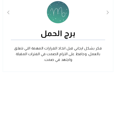
برج الحمل
فكر بشكل ايجابي قبل اتخاذ القرارات المهمة التي تتعلق
بالعمل، وحافظ على التزام الصمت في الفترات المقبلة
واجتهد في صمت.