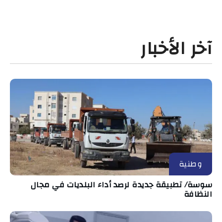
آخر الأخبار
وطنية
سوسة/ تطبيقة جديدة لرصد أداء البلديات في مجال
النظافة