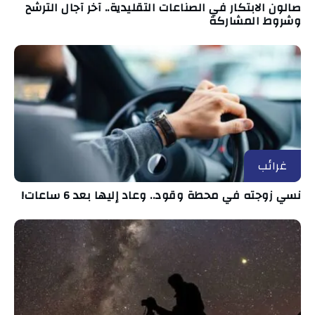
صالون الابتكار في الصناعات التقليدية.. آخر آجال الترشح
وشروط المشاركة
غرائب
نسي زوجته في محطة وقود.. وعاد إليها بعد 6 ساعات!