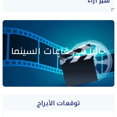
سبر أراء
"]
حاليا في قاعات السينما
توقعات الأبراج