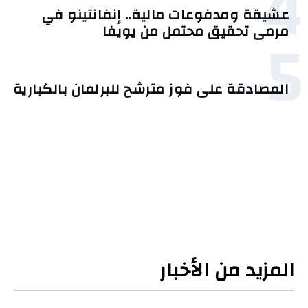
4
عشيقة ومدفوعات مالية.. إنفانتينو في
5
مرمى تحقيق محتمل من يويفا
المصادقة على فوز مترشح للبرلمان بالكبارية
المزيد من الأخبار