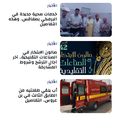
الأخبار
خدمات صحية جديدة في
البرمكي بصفاقس.. وهذه
التفاصيل
الأخبار
صالون الابتكار في
الصناعات التقليدية.. آخر
آجال الترشح وشروط
المشاركة
الأخبار
أب يلقي طفلتيه من
الطابق الثالث في بن
عروس.. التفاصيل