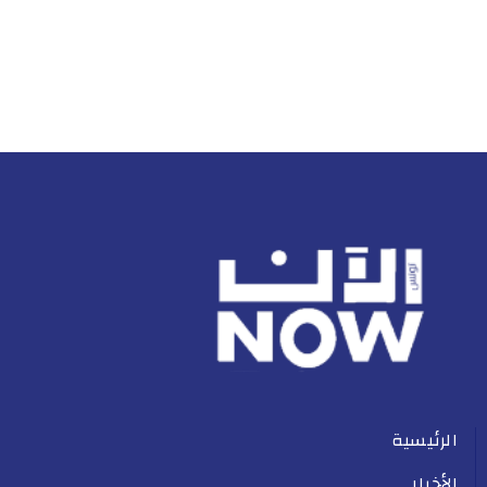
الرئيسية
الأخبار