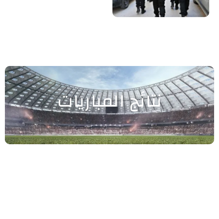
نتائج المباريات