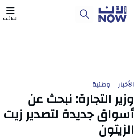
القائمة
الأخبار
وطنية
وزير التجارة: نبحث عن
أسواق جديدة لتصدير زيت
الزيتون