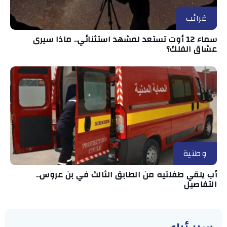
غرائب
سماء 12 أوت تستعد لمشهد استثنائي.. ماذا سيرى
عشاق الفلك؟
وطنية
أب يلقي طفلتيه من الطابق الثالث في بن عروس..
التفاصيل