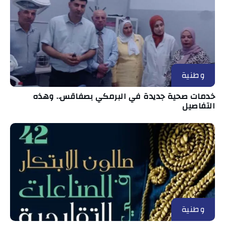
وطنية
خدمات صحية جديدة في البرمكي بصفاقس.. وهذه
التفاصيل
وطنية