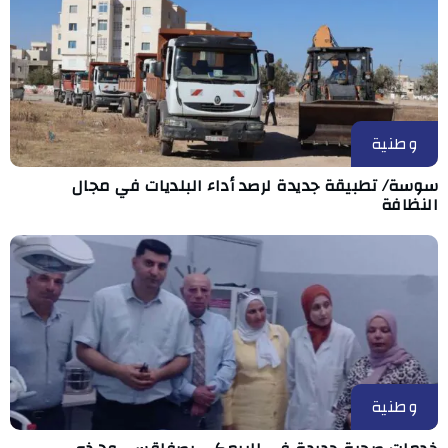
وطنية
سوسة/ تطبيقة جديدة لرصد أداء البلديات في مجال
النظافة
وطنية