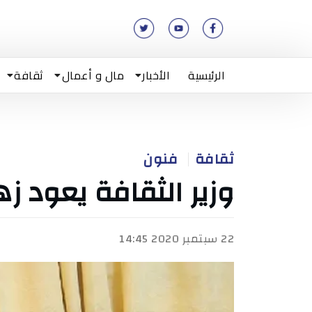
الرئيسية
الأخبار
مال و أعمال
ثقافة
ثقافة
فنون
وزير الثقافة يعود ز
22 سبتمبر 2020 14:45