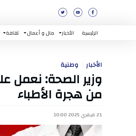
الرئيسية
الأخبار
مال و أعمال
ثقافة
الأخبار
وطنية
وزير الصحة: نعمل عل
من هجرة الأطباء
21 فيفري 2025 10:00