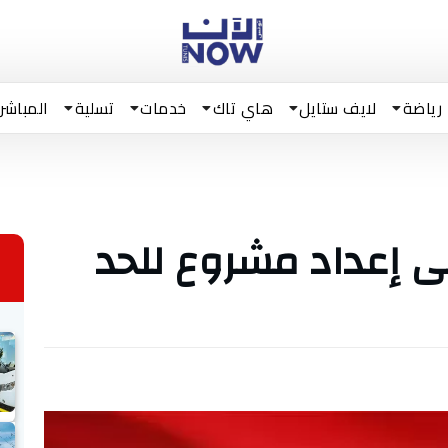
رياضة
لايف ستايل
هاي تاك
خدمات
تسلية
المباشر
ى إعداد مشروع للحد