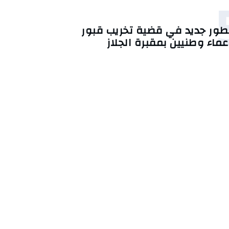
طور جديد في قضية تخريب قبور
عماء وطنيين بمقبرة الجلاز