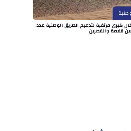
طنية
ال كبرى مرتقبة لتدعيم الطريق الوطنية عدد