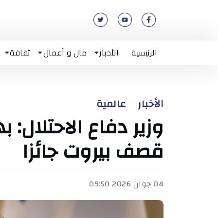
الرئيسية
الأخبار
مال و أعمال
ثقافة
الأخبار
عالمية
وزير دفاع الاحتلال: 
قصف بيروت جائزا
04 جوان 2026 09:50