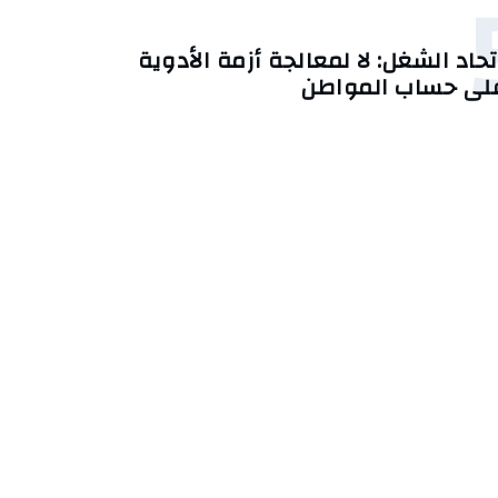
تحاد الشغل: لا لمعالجة أزمة الأدوية
لى حساب المواطن