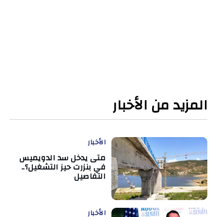
المزيد من الأخبار
الأخبار
متى يدخل سد الدويميس
في بنزرت حيز التشغيل؟..
التفاصيل
الأخبار