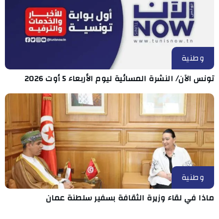
وطنية
تونس الآن/ النشرة المسائية ليوم الأربعاء 5 أوت 2026
وطنية
ماذا في لقاء وزيرة الثقافة بسفير سلطنة عمان