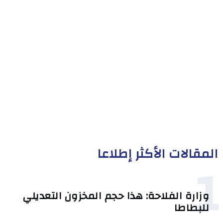
المقالات الأكثر إطلاعا
1
وزارة الفلاحة: هذا حجم المخزون التعديلي
للبطاطا