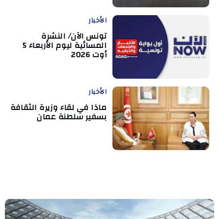
الأخبار
تونس الآن/ النشرة
المسائية ليوم الأربعاء 5
أوت 2026
الأخبار
ماذا في لقاء وزيرة الثقافة
بسفير سلطنة عمان