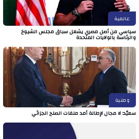
عالمية
سياسي من أصل مصري يشعل سباق مجلس الشيوخ
والرئاسة بالولايات المتحدة
وطنية
سعيّد: لا مجال لإطالة أمد ملفات الصلح الجزائي