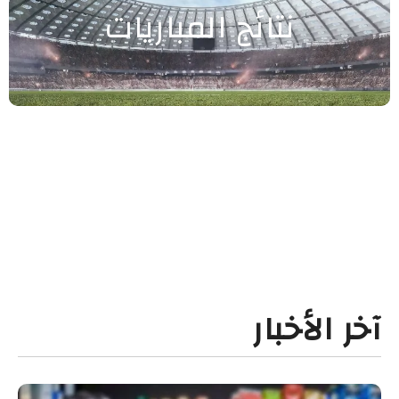
نتائج المباريات
آخر الأخبار