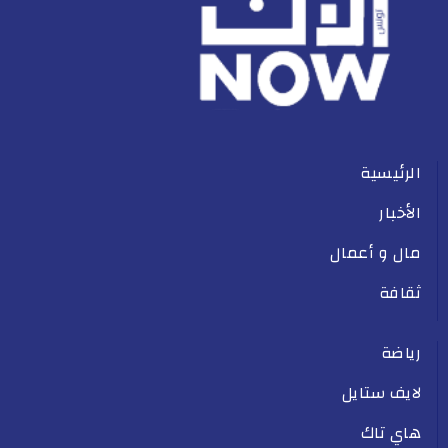
الرئيسية
الأخبار
مال و أعمال
ثقافة
رياضة
لايف ستايل
هاي تاك