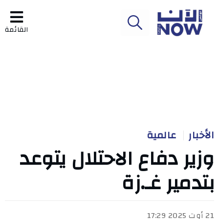
القائمة
الأخبار
عالمية
وزير دفاع الاحتلال يتوعد
بتدمير غـ.زة
21 أوت 2025 17:29