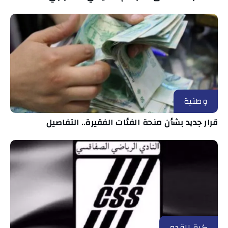
وطنية
قرار جديد بشأن منحة الفئات الفقيرة.. التفاصيل
كرة القدم