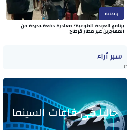
وطنية
برنامج العودة الطوعية/ مغادرة دفعة جديدة من
المهاجرين عبر مطار قرطاج
سبر أراء
"]
حاليا في قاعات السينما