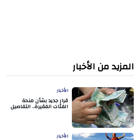
المزيد من الأخبار
الأخبار
قرار جديد بشأن منحة
الفئات الفقيرة.. التفاصيل
الأخبار