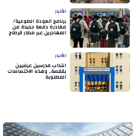
الأخبار
برنامج العودة الطوعية/
مغادرة دفعة جديدة من
المهاجرين عبر مطار قرطاج
الأخبار
انتداب مدرسين عرضيين
بقفصة.. وهذه الاختصاصات
المطلوبة