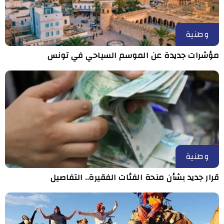
وطنية
مؤشرات جديدة عن الموسم السياحي في تونس
وطنية
قرار جديد بشأن منحة الفئات الفقيرة.. التفاصيل