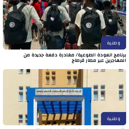
وطنية
برنامج العودة الطوعية/ مغادرة دفعة جديدة من
المهاجرين عبر مطار قرطاج
وطنية