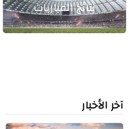
نتائج المباريات
آخر الأخبار