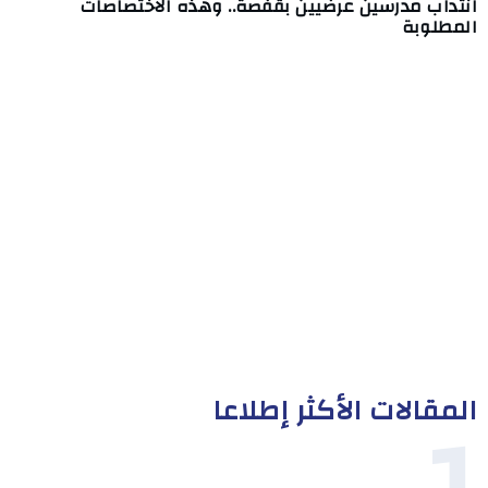
انتداب مدرسين عرضيين بقفصة.. وهذه الاختصاصات
المطلوبة
المقالات الأكثر إطلاعا
1