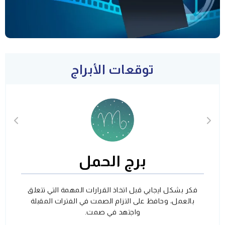
توقعات الأبراج
برج الحمل
فكر بشكل ايجابي قبل اتخاذ القرارات المهمة التي تتعلق
بالعمل، وحافظ على التزام الصمت في الفترات المقبلة
واجتهد في صمت.