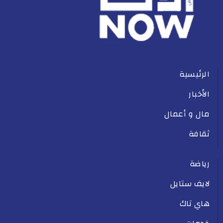
الرئيسية
الأخبار
مال و أعمال
ثقافة
رياضة
لايف ستايل
هاي تاك