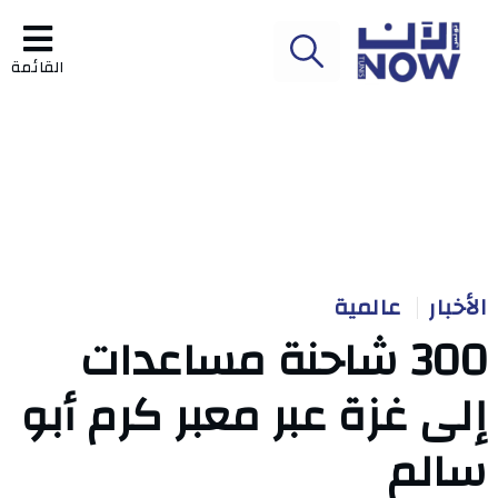
القائمة
الأخبار
عالمية
300 شاحنة مساعدات
إلى غزة عبر معبر كرم أبو
سالم