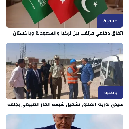
عالمية
اتفاق دفاعي مرتقب بين تركيا والسعودية وباكستان
وطنية
سيدي بوزيد/ انطلاق تشغيل شبكة الغاز الطبيعي بجلمة