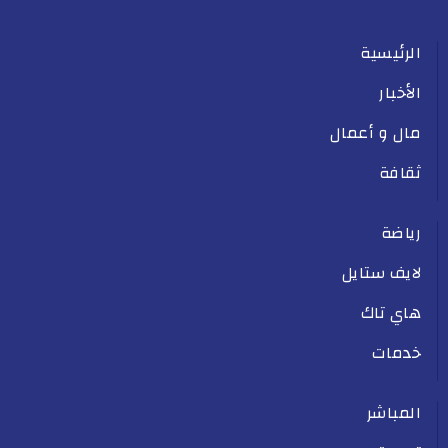
الرئيسية
الأخبار
مال و أعمال
ثقافة
رياضة
لايف ستايل
هاي تاك
خدمات
المباشر