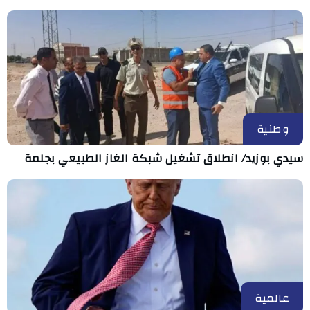
وطنية
سيدي بوزيد/ انطلاق تشغيل شبكة الغاز الطبيعي بجلمة
عالمية