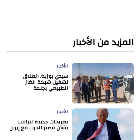
المزيد من الأخبار
الأخبار
سيدي بوزيد/ انطلاق
تشغيل شبكة الغاز
الطبيعي بجلمة
الأخبار
تصريحات جديدة لترامب
بشأن مصير الحرب مع إيران