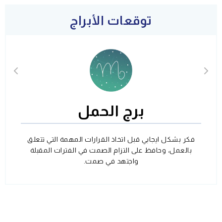
توقعات الأبراج
برج الحمل
فكر بشكل ايجابي قبل اتخاذ القرارات المهمة التي تتعلق
بالعمل، وحافظ على التزام الصمت في الفترات المقبلة
واجتهد في صمت.