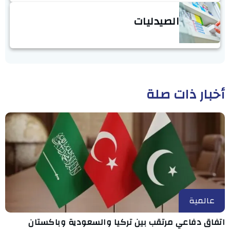
الصيدليات
أخبار ذات صلة
عالمية
اتفاق دفاعي مرتقب بين تركيا والسعودية وباكستان