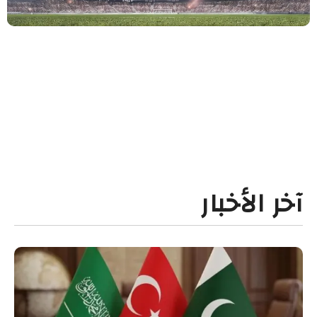
آخر الأخبار