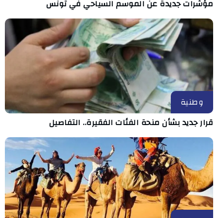
مؤشرات جديدة عن الموسم السياحي في تونس
وطنية
قرار جديد بشأن منحة الفئات الفقيرة.. التفاصيل