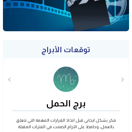
توقعات الأبراج
برج الحمل
فكر بشكل ايجابي قبل اتخاذ القرارات المهمة التي تتعلق
بالعمل، وحافظ على التزام الصمت في الفترات المقبلة