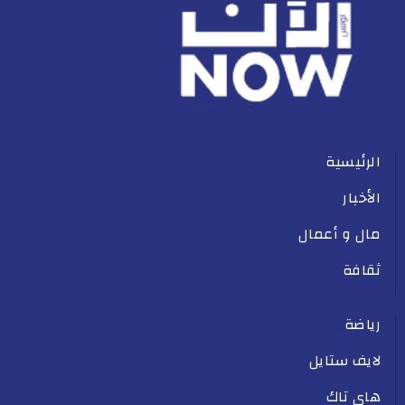
الرئيسية
الأخبار
مال و أعمال
ثقافة
رياضة
لايف ستايل
هاي تاك