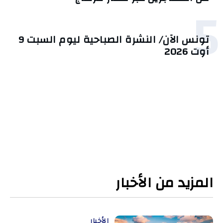
5
تونس الآن/ النشرة الصباحية ليوم السبت 9
أوت 2026
المزيد من الأخبار
الأخبار