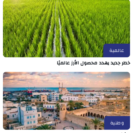
عالمية
خطر جديد يهدد محصول الأرز عالميًا
وطنية