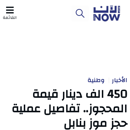
القائمة
الأخبار
وطنية
450 الف دينار قيمة
المحجوز.. تفاصيل عملية
حجز موز بنابل