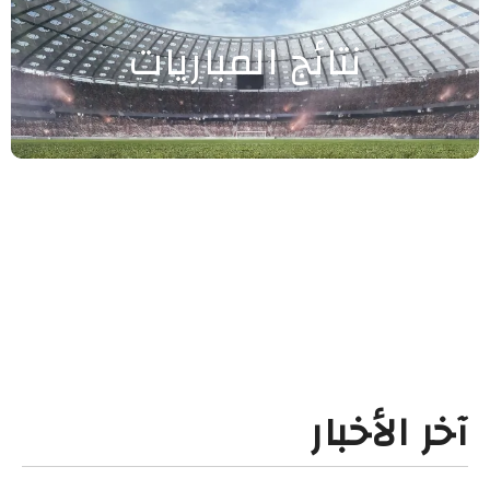
نتائج المباريات
آخر الأخبار