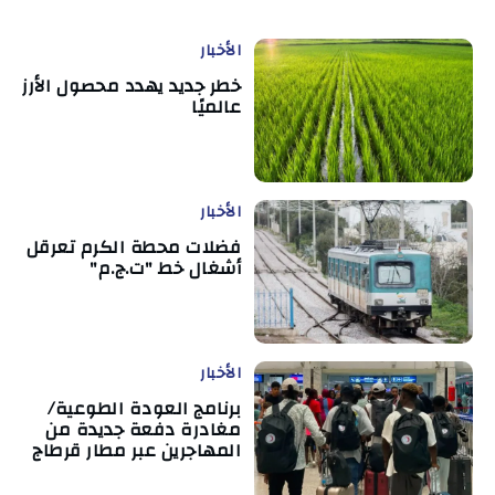
الأخبار
خطر جديد يهدد محصول الأرز
عالميًا
الأخبار
فضلات محطة الكرم تعرقل
أشغال خط "ت.ج.م"
الأخبار
برنامج العودة الطوعية/
مغادرة دفعة جديدة من
المهاجرين عبر مطار قرطاج