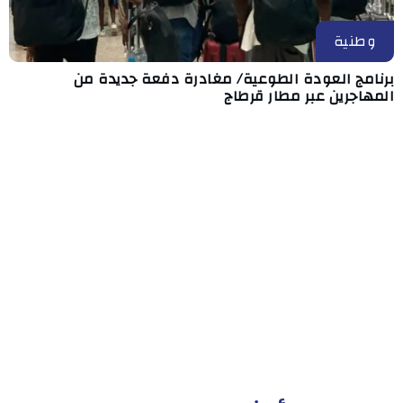
وطنية
برنامج العودة الطوعية/ مغادرة دفعة جديدة من
المهاجرين عبر مطار قرطاج