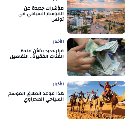
مؤشرات جديدة عن
الموسم السياحي في
تونس
الأخبار
قرار جديد بشأن منحة
الفئات الفقيرة.. التفاصيل
الأخبار
هذا موعد انطلاق الموسم
السياحي الصحراوي