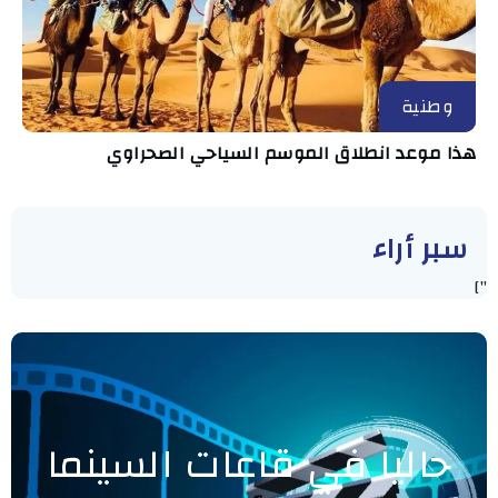
وطنية
هذا موعد انطلاق الموسم السياحي الصحراوي
سبر أراء
"]
حاليا في قاعات السينما