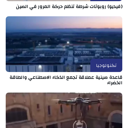
(فيديو) روبوتات شرطة تنظم حركة المرور في الصين
تكنولوجيا
قاعدة صينية عملاقة تجمع الذكاء الاصطناعي والطاقة
الخضراء