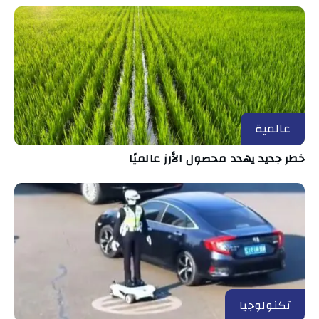
عالمية
خطر جديد يهدد محصول الأرز عالميًا
تكنولوجيا