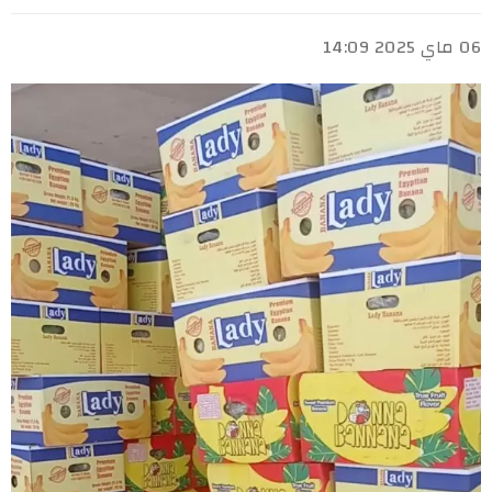
06 ماي 2025 14:09