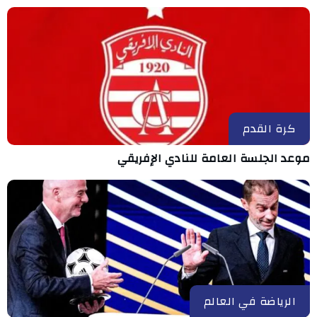
كرة القدم
موعد الجلسة العامة للنادي الإفريقي
الرياضة في العالم