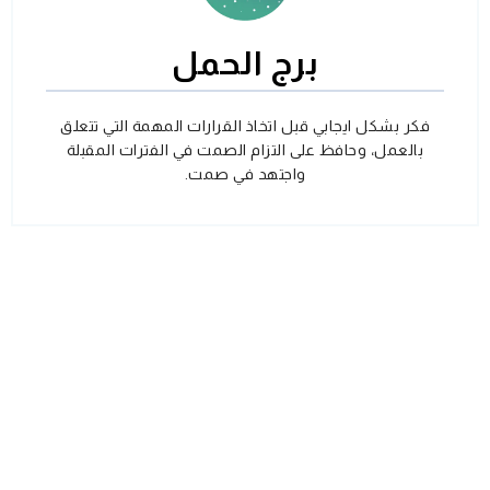
برج الحمل
فكر بشكل ايجابي قبل اتخاذ القرارات المهمة التي تتعلق
بالعمل، وحافظ على التزام الصمت في الفترات المقبلة
واجتهد في صمت.