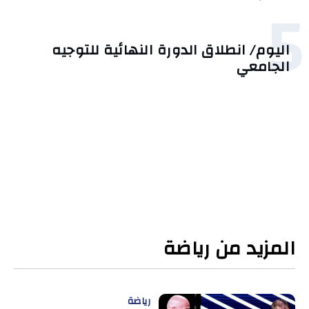
5
اليوم/ انطلاق الدورة النهائية للتوجيه
الجامعي
المزيد من رياضة
رياضة