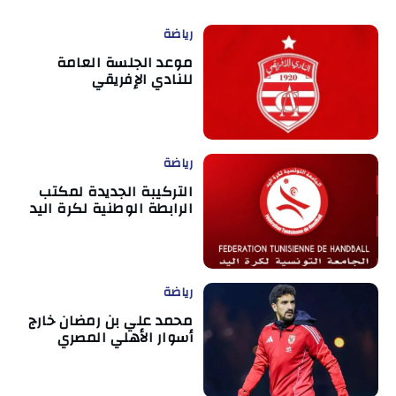
رياضة
موعد الجلسة العامة
للنادي الإفريقي
رياضة
التركيبة الجديدة لمكتب
الرابطة الوطنية لكرة اليد
رياضة
محمد علي بن رمضان خارج
أسوار الأهلي المصري