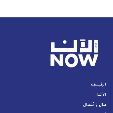
الرئيسية
الأخبار
مال و أعمال