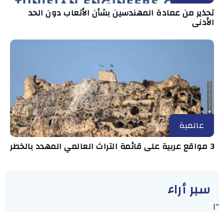
تحذير من عمادة المهندسين بشأن الأتعاب دون الحد
الأدنى
عالمية
3 مواقع عربية على قائمة التراث العالمي المهدد بالخطر
سبر أراء
"]