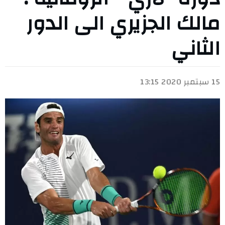
مالك الجزيري الى الدور
الثاني
15 سبتمبر 2020 13:15