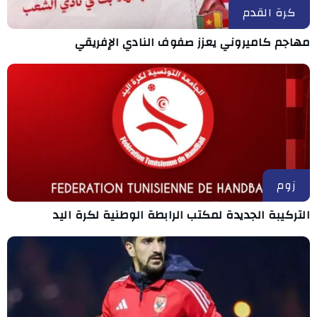
كرة القدم
مهاجم كاميروني يعزز صفوف النادي الإفريقي
زوم
التركيبة الجديدة لمكتب الرابطة الوطنية لكرة اليد