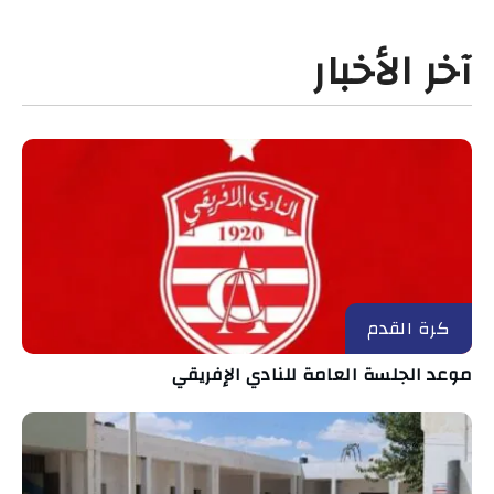
آخر الأخبار
كرة القدم
موعد الجلسة العامة للنادي الإفريقي