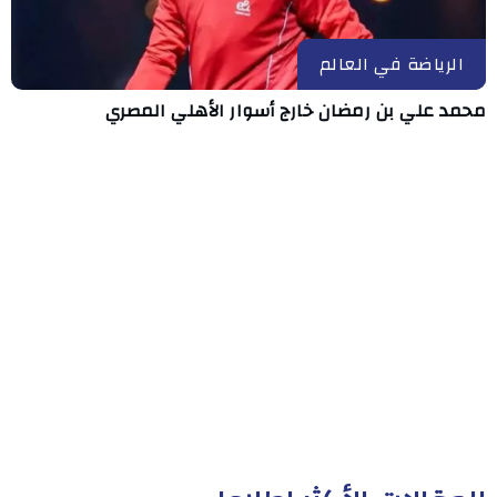
الرياضة في العالم
محمد علي بن رمضان خارج أسوار الأهلي المصري