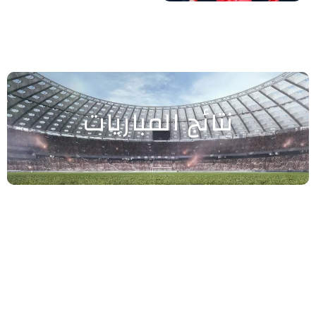
نتائج المباريات