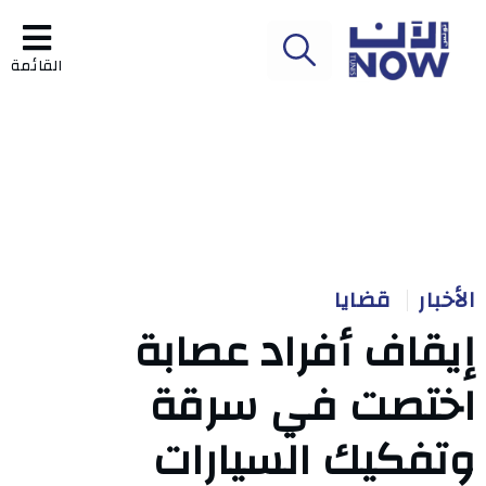
القائمة
الأخبار
قضايا
إيقاف أفراد عصابة
اختصت في سرقة
وتفكيك السيارات