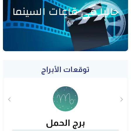
حاليا في قاعات السينما
توقعات الأبراج
برج الحمل