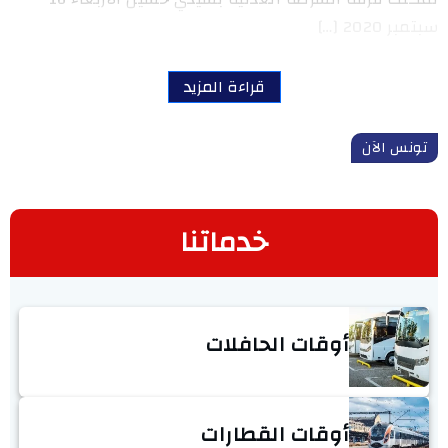
سبتمبر 2020 […]
قراءة المزيد
تونس الآن
خدماتنا
أوقات الحافلات
أوقات القطارات