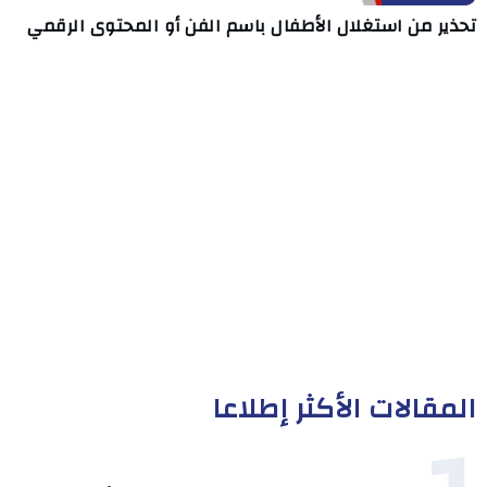
تحذير من استغلال الأطفال باسم الفن أو المحتوى الرقمي
المقالات الأكثر إطلاعا