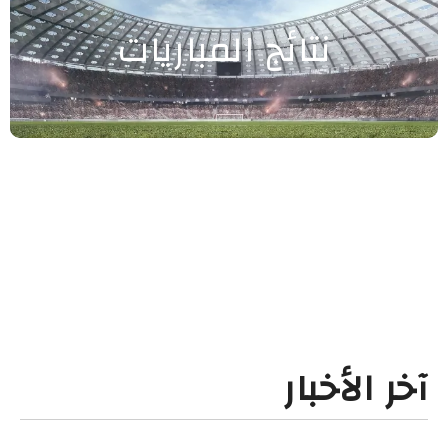
نتائج المباريات
آخر الأخبار