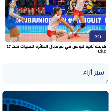
زوم
هزيمة ثانية لتونس في مونديال الطائرة للفتيات تحت 17
عامًا
سبر أراء
"]