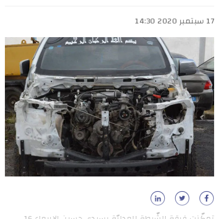
17 سبتمبر 2020 14:30
تمكّنت فرقة الشّرطة العدليّة بسيدي حسين الاربعاء 16