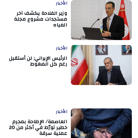
الأخبار
وزير الفلاحة يكشف آخر
مستجدات مشروع مجلة
المياه
الأخبار
الرئيس الإيراني: لن أستقيل
رغم كل الضغوط
الأخبار
العاصمة/ الإطاحة بمجرم
خطير تورّط في أكثر من 20
عملية سرقة