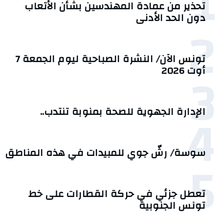
1
تحذير من عمادة المهندسين بشأن الأتعاب
دون الحد الأدنى
2
تونس الآن/ النشرة الصباحية ليوم الجمعة 7
3
أوت 2026
4
الإدارة الجهوية للصحة بمنوبة تنتدب..
سوسة/ رشّ جوي للمبيدات في هذه المناطق
5
تعطل جزئي في حركة القطارات على خط
تونس الجنوبية