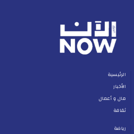
الرئيسية
الأخبار
مال و أعمال
ثقافة
رياضة