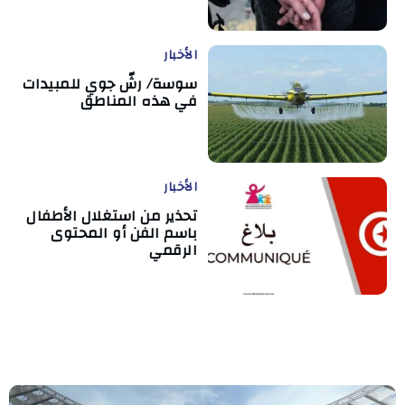
الأخبار
سوسة/ رشّ جوي للمبيدات
في هذه المناطق
الأخبار
تحذير من استغلال الأطفال
باسم الفن أو المحتوى
الرقمي