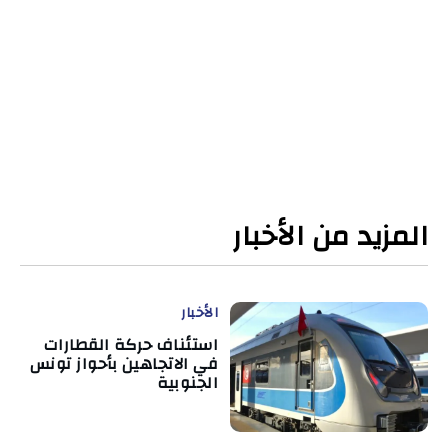
المزيد من الأخبار
الأخبار
استئناف حركة القطارات
في الاتجاهين بأحواز تونس
الجنوبية