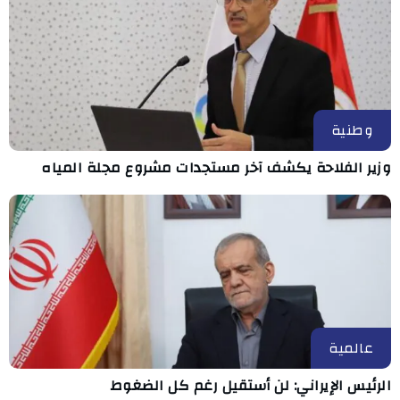
وطنية
وزير الفلاحة يكشف آخر مستجدات مشروع مجلة المياه
عالمية
الرئيس الإيراني: لن أستقيل رغم كل الضغوط