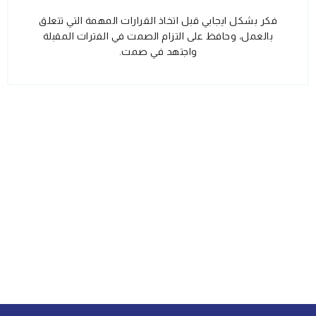
فكر بشكل ايجابي قبل اتخاذ القرارات المهمة التي تتعلق
بالعمل، وحافظ على التزام الصمت في الفترات المقبلة
واجتهد في صمت.