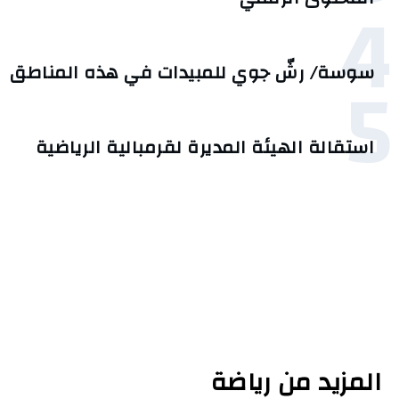
4
5
سوسة/ رشّ جوي للمبيدات في هذه المناطق
استقالة الهيئة المديرة لقرمبالية الرياضية
المزيد من رياضة