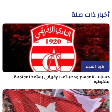
أخبار ذات صلة
كرة القدم
حسابات الموسم وحصيلته.. الإفريقي يستعد لمواجهة
منخرطيه