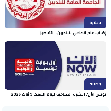
وطنية
إضراب عام قطاعي للبلديين.. التفاصيل
وطنية
تونس الآن/ النشرة الصباحية ليوم السبت 9 أوت 2026