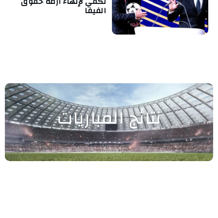
تكفي لإنهاء أزمة حقوق
الفيفا
نتائج المباريات