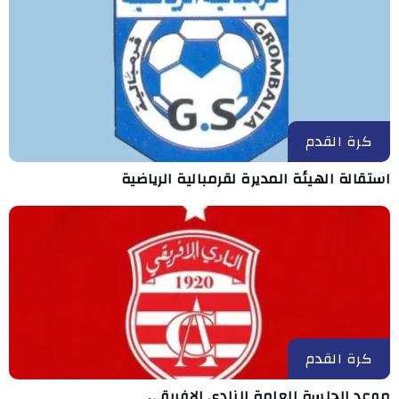
كرة القدم
استقالة الهيئة المديرة لقرمبالية الرياضية
كرة القدم
موعد الجلسة العامة للنادي الإفريقي