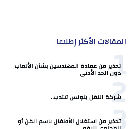
المقالات الأكثر إطلاعا
1
تحذير من عمادة المهندسين بشأن الأتعاب
2
دون الحد الأدنى
شركة النقل بتونس تنتدب..
3
تحذير من استغلال الأطفال باسم الفن أو
المحتوى الرقمي