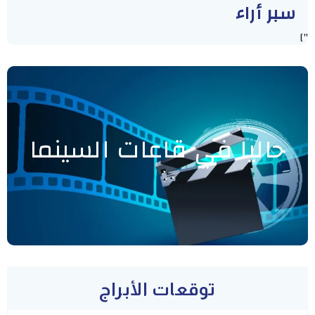
سبر أراء
"]
حاليا في قاعات السينما
توقعات الأبراج