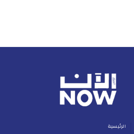
الرئيسية