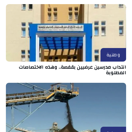
وطنية
انتداب مدرسين عرضيين بقفصة.. وهذه الاختصاصات
المطلوبة