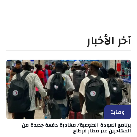
آخر الأخبار
وطنية
برنامج العودة الطوعية/ مغادرة دفعة جديدة من
المهاجرين عبر مطار قرطاج