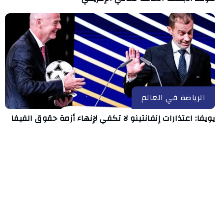
الرياضة في العالم
يويفا: اعتذارات إنفانتينو لا تكفي لإنهاء أزمة حقوق الفيفا