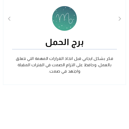
برج الحمل
فكر بشكل ايجابي قبل اتخاذ القرارات المهمة التي تتعلق
بالعمل، وحافظ على التزام الصمت في الفترات المقبلة
واجتهد في صمت.