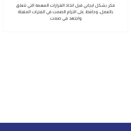
فكر بشكل ايجابي قبل اتخاذ القرارات المهمة التي تتعلق
بالعمل، وحافظ على التزام الصمت في الفترات المقبلة
واجتهد في صمت.