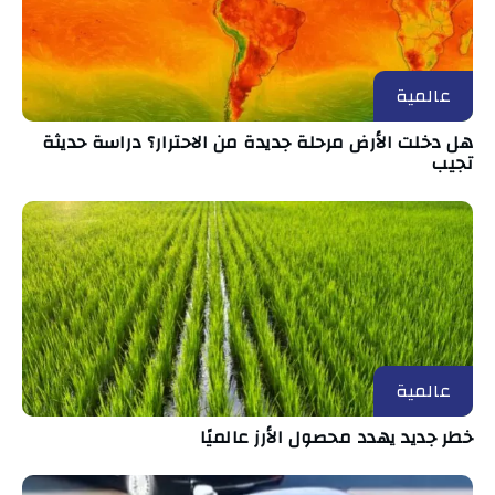
عالمية
هل دخلت الأرض مرحلة جديدة من الاحترار؟ دراسة حديثة
تجيب
عالمية
خطر جديد يهدد محصول الأرز عالميًا