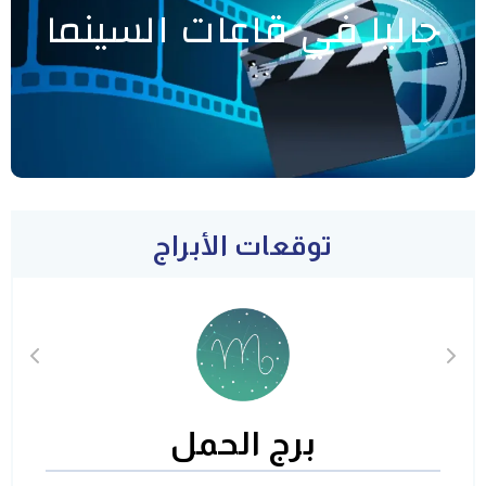
حاليا في قاعات السينما
توقعات الأبراج
برج الحمل