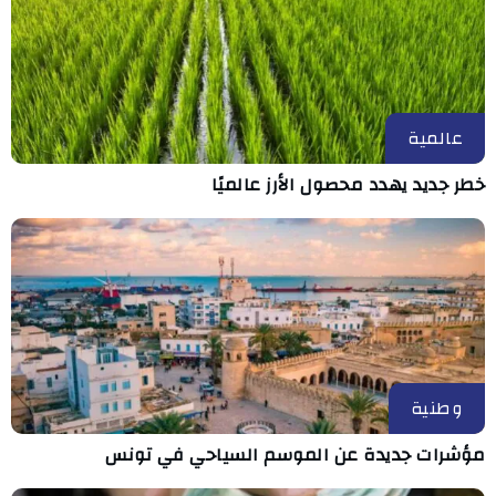
عالمية
خطر جديد يهدد محصول الأرز عالميًا
وطنية
مؤشرات جديدة عن الموسم السياحي في تونس