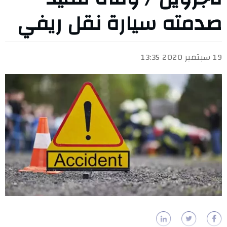
صدمته سيارة نقل ريفي
19 سبتمبر 2020 13:35