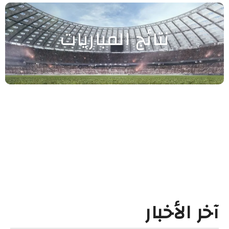
نتائج المباريات
آخر الأخبار