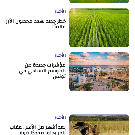
الأخبار
خطر جديد يهدد محصول الأرز
عالميًا
الأخبار
مؤشرات جديدة عن
الموسم السياحي في
تونس
الأخبار
بعد أشهر من الأسر.. عقاب
نادر يحلق مجددًا فوق