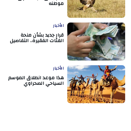
موطنه
الأخبار
قرار جديد بشأن منحة
الفئات الفقيرة.. التفاصيل
الأخبار
هذا موعد انطلاق الموسم
السياحي الصحراوي