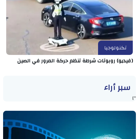
تكنولوجيا
(فيديو) روبوتات شرطة تنظم حركة المرور في الصين
سبر أراء
"]