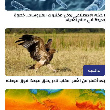
الذكاء الاصطناعي يدخل مختبرات الفيروسات.. خطوة
جديدة في عالم الأحياء
عالمية
بعد أشهر من الأسر.. عقاب نادر يحلق مجددًا فوق موطنه