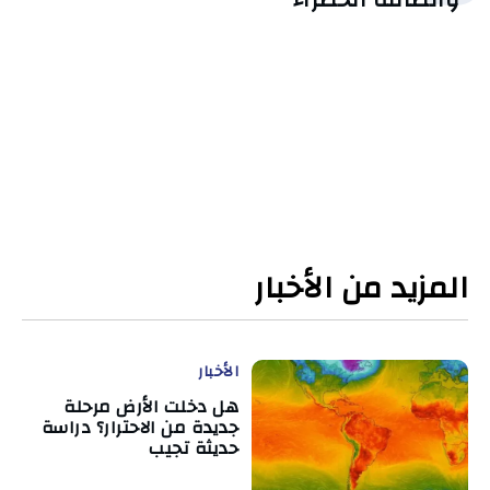
المزيد من الأخبار
الأخبار
هل دخلت الأرض مرحلة
جديدة من الاحترار؟ دراسة
حديثة تجيب