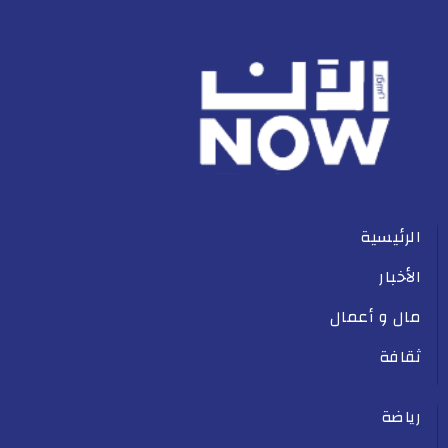
الرئيسية
الأخبار
مال و أعمال
ثقافة
رياضة