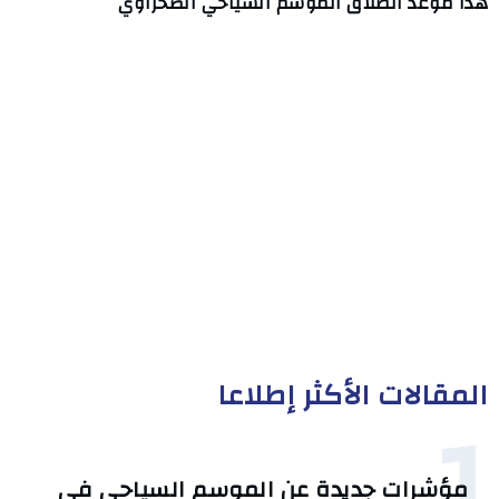
هذا موعد انطلاق الموسم السياحي الصحراوي
المقالات الأكثر إطلاعا
1
مؤشرات جديدة عن الموسم السياحي في