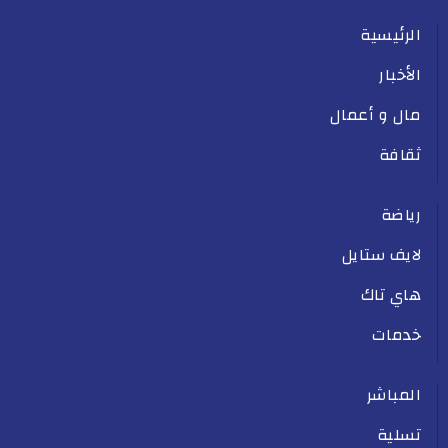
الرئيسية
الأخبار
مال و أعمال
ثقافة
رياضة
لايف ستايل
هاي تاك
خدمات
المباشر
تسلية