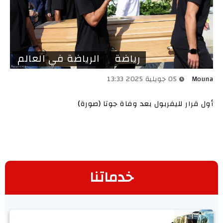
رياضة
الرياضة في العالم
Mouna
05 جويلية 2025 13:33
أول قرار لليفربول بعد وفاة جوتا (صورة)
خدماتنا