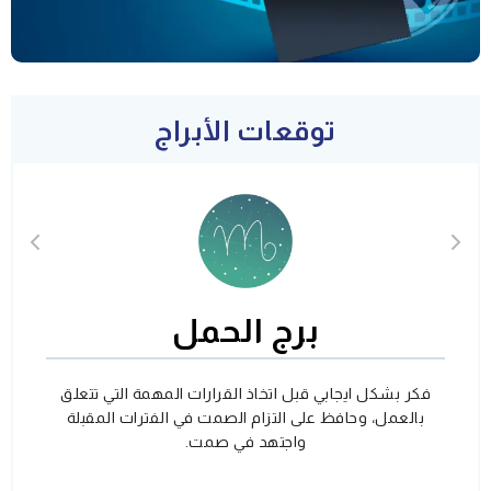
توقعات الأبراج
برج الحمل
فكر بشكل ايجابي قبل اتخاذ القرارات المهمة التي تتعلق
بالعمل، وحافظ على التزام الصمت في الفترات المقبلة
واجتهد في صمت.