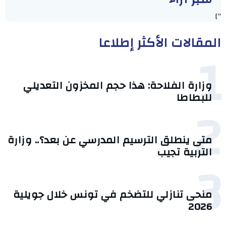
"]
المقالات الأكثر إطلاعا
1
وزارة الفلاحة: هذا حجم المخزون التعديلي
للبطاطا
2
متى ينطلق الترسيم المدرسي عن بعد؟.. وزارة
التربية تجيب
3
منحى تنازلي ‎للتضخم في تونس خلال جويلية
2026‎