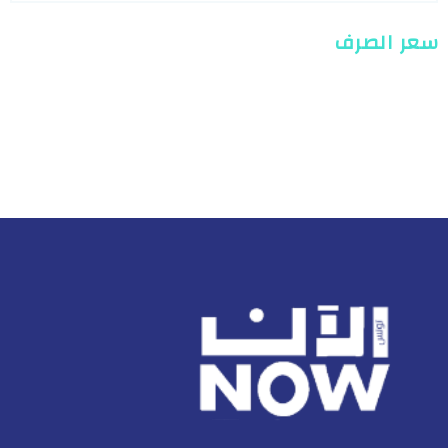
سعر الصرف