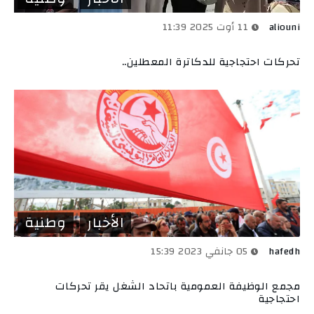
aliouni
11 أوت 2025 11:39
تحركات احتجاجية للدكاترة المعطلين..
الأخبار
وطنية
hafedh
05 جانفي 2023 15:39
مجمع الوظيفة العمومية باتحاد الشغل يقر تحركات
احتجاجية