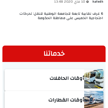
hafedh
10 ماي 2020 13:48
6 غرف نقابية تابعة للجامعة الوطنية للنقل: تحركات
احتجاجية الخميس على مماطلة الحكومة
خدماتنا
أوقات الحافلات
أوقات القطارات