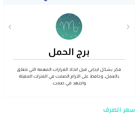
برج الحمل
فكر بشكل ايجابي قبل اتخاذ القرارات المهمة التي تتعلق
بالعمل، وحافظ على التزام الصمت في الفترات المقبلة
واجتهد في صمت.
سعر الصرف