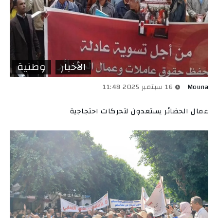
الأخبار
وطنية
Mouna
16 سبتمبر 2025 11:48
عمال الحضائر يستعدون لتحركات احتجاجية