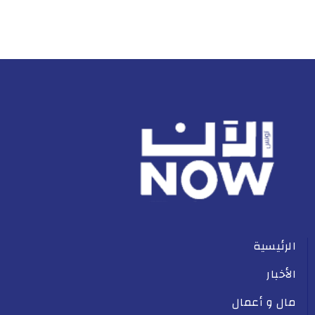
الرئيسية
الأخبار
مال و أعمال