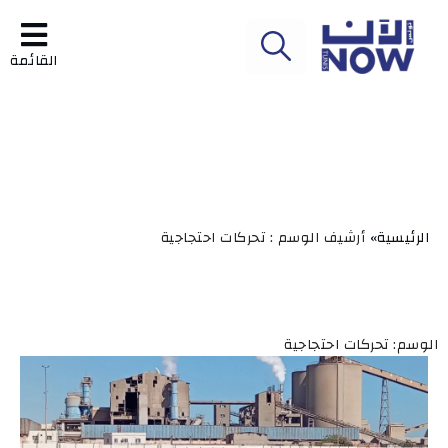
القائمة
الرئيسية»
أرشيف الوسم : تحركات احتجاجية
الوسم: تحركات احتجاجية