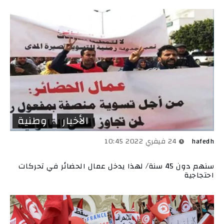
الأخبار
وطنية
hafedh
24 فيفري 2022 10:45
سنهم دون 45 سنة/ لهذا يدخل عمال الحضائر في تحركات
احتجاجية