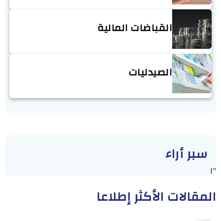
القباضات المالية
الصيدليات
سبر أراء
"]
المقالات الأكثر إطلاعا