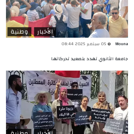
الأخبار
وطنية
Mouna
05 سبتمبر 2025 08:44
جامعة الثانوي تهدد بتصعيد تحركاتها
الأخبار
وطنية