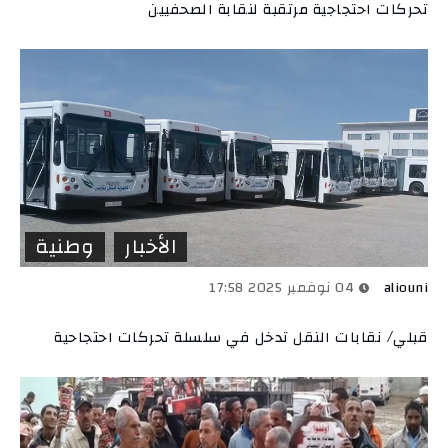
تحركات احتجاجية مرتقبة لنقابة الصحفيين
الأخبار
وطنية
aliouni
04 نوفمبر 2025 17:58
قبلي/ نقابات النقل تدخل في سلسلة تحركات احتجاحية