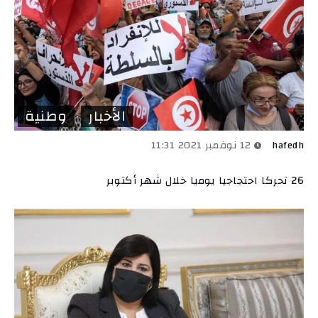
الأخبار
وطنية
hafedh
12 نوفمبر 2021 11:31
26 تحركا احتجاجيا يوميا خلال شهر أكتوبر