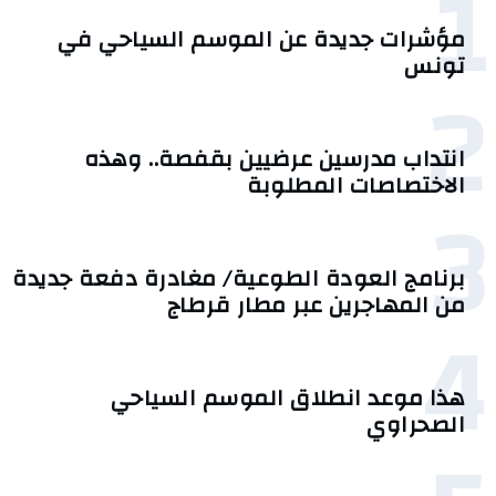
1
مؤشرات جديدة عن الموسم السياحي في
تونس
2
انتداب مدرسين عرضيين بقفصة.. وهذه
الاختصاصات المطلوبة
3
برنامج العودة الطوعية/ مغادرة دفعة جديدة
من المهاجرين عبر مطار قرطاج
4
هذا موعد انطلاق الموسم السياحي
الصحراوي