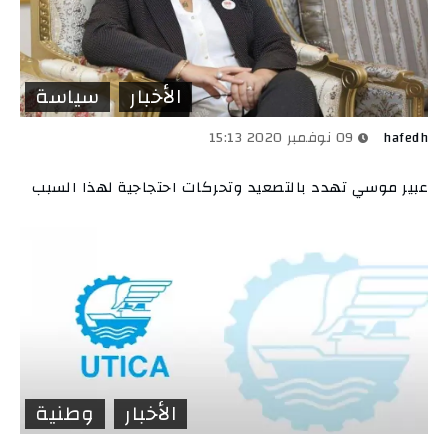
الأخبار
سياسة
hafedh
09 نوفمبر 2020 15:13
عبير موسي تهدد بالتصعيد وتحركات احتجاجية لهذا السبب
الأخبار
وطنية