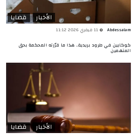
الأخبار
قضايا
Abdessalam
11 فيفري 2026 11:12
كوكايين في طرود بريدية.. هذا ما قرّرته المحكمة بحق
المتهمين
الأخبار
قضايا