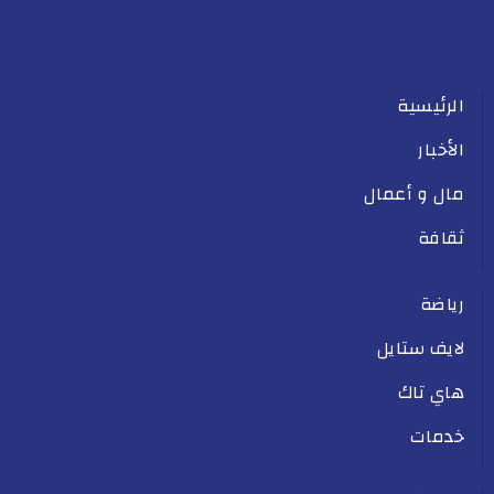
الرئيسية
الأخبار
مال و أعمال
ثقافة
رياضة
لايف ستايل
هاي تاك
خدمات