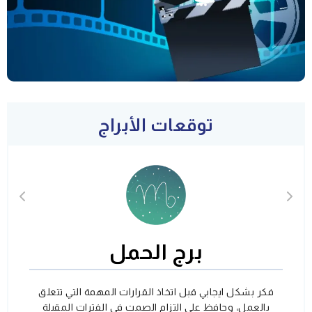
توقعات الأبراج
برج الحمل
فكر بشكل ايجابي قبل اتخاذ القرارات المهمة التي تتعلق
بالعمل، وحافظ على التزام الصمت في الفترات المقبلة