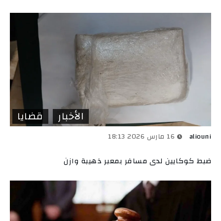
الأخبار
قضايا
aliouni
16 مارس 2026 18:13
ضبط كوكايين لدى مسافر بمعبر ذهيبة وازن