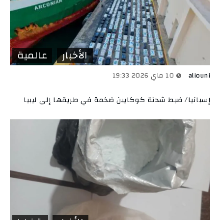
الأخبار
عالمية
aliouni
10 ماي 2026 19:33
إسبانيا/ ضبط شحنة كوكايين ضخمة في طريقها إلى ليبيا