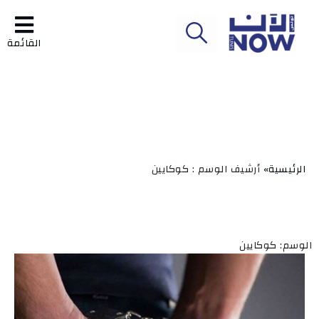
القائمة
الرئيسية»
أرشيف الوسم : كوكايين
الوسم: كوكايين