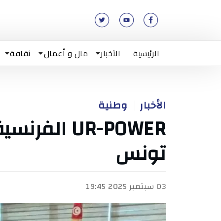
الرئيسية
الأخبار
مال و أعمال
ثقافة
الأخبار
وطنية
UR-POWER ال
تونس
03 سبتمبر 2025 19:45