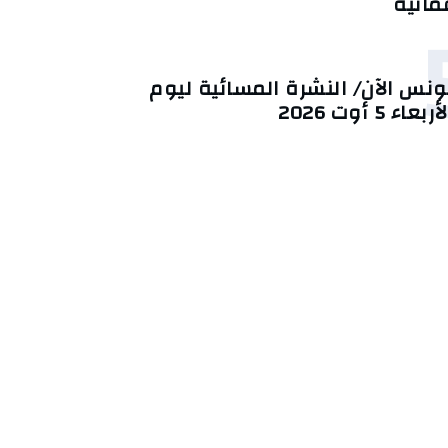
ُمانية
ونس الآن/ النشرة المسائية ليوم
أربعاء 5 أوت 2026