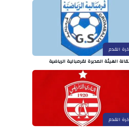
رة القدم
الة الهيئة المديرة لقرمبالية الرياضية
رة القدم