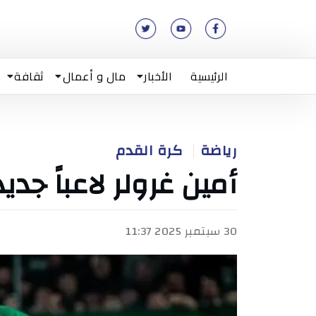
الرئيسية
الأخبار
مال و أعمال
ثقافة
رياضة
كرة القدم
أمين غرولر لاعباً جدي
30 سبتمبر 2025 11:37