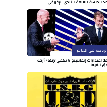
د الجلسة العامة للنادي الإفريقي
لرياضة في العالم
ا: اعتذارات إنفانتينو لا تكفي لإنهاء أزمة
ق الفيفا