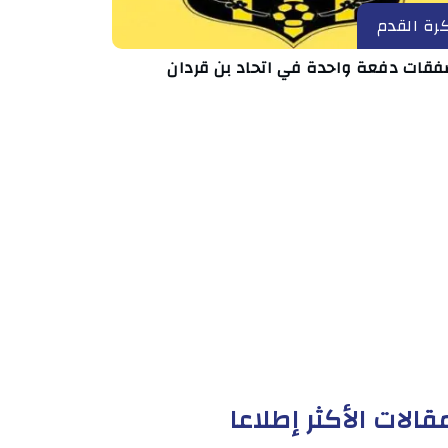
رة القدم
قالات الأكثر إطلاعا