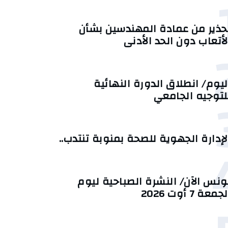
حذير من عمادة المهندسين بشأن
لأتعاب دون الحد الأدنى
ليوم/ انطلاق الدورة النهائية
لتوجيه الجامعي
لإدارة الجهوية للصحة بمنوبة تنتدب..
ونس الآن/ النشرة الصباحية ليوم
جمعة 7 أوت 2026