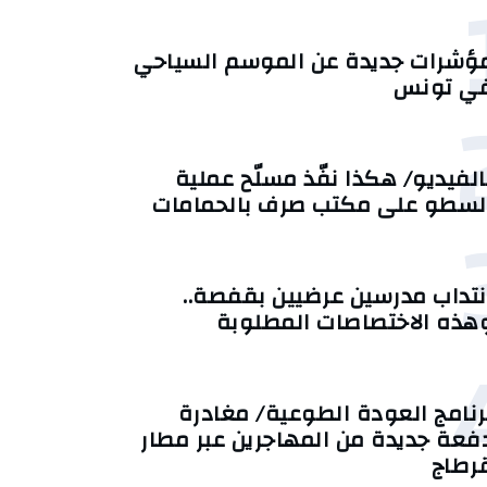
ؤشرات جديدة عن الموسم السياحي
ي تونس
الفيديو/ هكذا نفّذ مسلّح عملية
لسطو على مكتب صرف بالحمامات
نتداب مدرسين عرضيين بقفصة..
هذه الاختصاصات المطلوبة
رنامج العودة الطوعية/ مغادرة
فعة جديدة من المهاجرين عبر مطار
رطاج