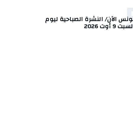
ونس الآن/ النشرة الصباحية ليوم
سبت 9 أوت 2026