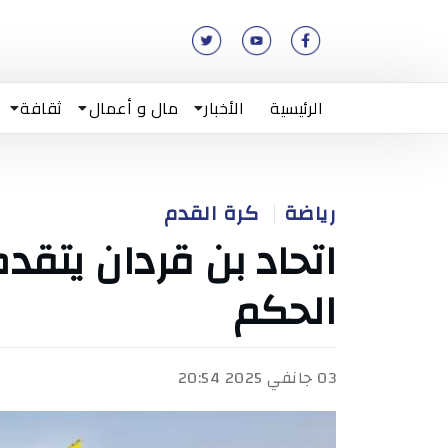
الرئيسية
الأخبار
مال و أعمال
ثقافة
رياضة
كرة القدم
اتحاد بن قردان يتق
الحكم
03 جانفي 2025 20:54