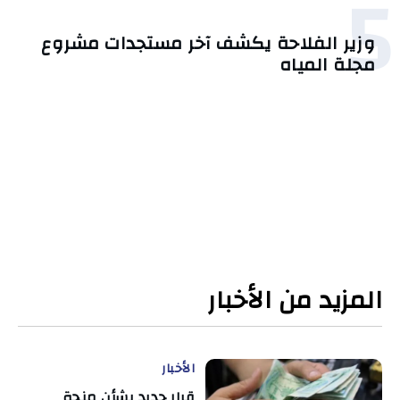
5
وزير الفلاحة يكشف آخر مستجدات مشروع
مجلة المياه
المزيد من الأخبار
الأخبار
قرار جديد بشأن منحة