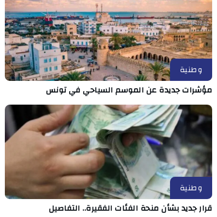
وطنية
مؤشرات جديدة عن الموسم السياحي في تونس
وطنية
قرار جديد بشأن منحة الفئات الفقيرة.. التفاصيل