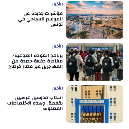
الأخبار
مؤشرات جديدة عن
الموسم السياحي في
تونس
الأخبار
برنامج العودة الطوعية/
مغادرة دفعة جديدة من
المهاجرين عبر مطار قرطاج
الأخبار
انتداب مدرسين عرضيين
بقفصة.. وهذه الاختصاصات
المطلوبة