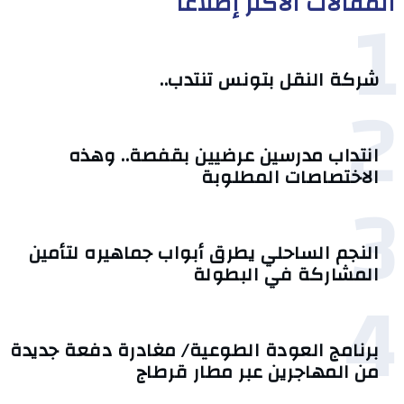
المقالات الأكثر إطلاعا
1
شركة النقل بتونس تنتدب..
2
انتداب مدرسين عرضيين بقفصة.. وهذه
الاختصاصات المطلوبة
3
النجم الساحلي يطرق أبواب جماهيره لتأمين
المشاركة في البطولة
4
برنامج العودة الطوعية/ مغادرة دفعة جديدة
من المهاجرين عبر مطار قرطاج