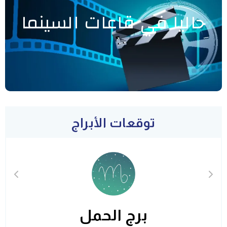
حاليا في قاعات السينما
توقعات الأبراج
برج الحمل