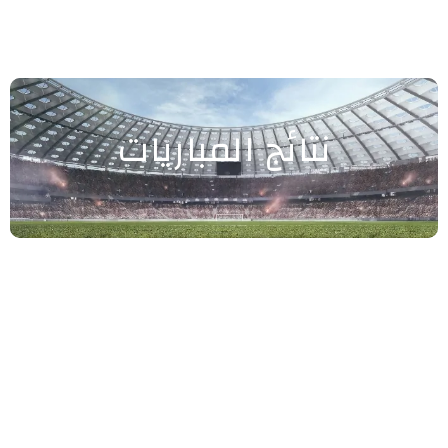
نتائج المباريات