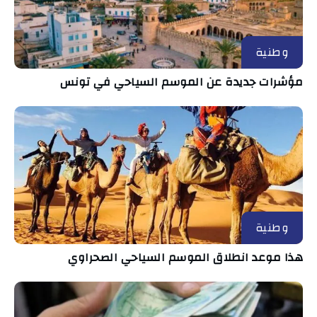
وطنية
مؤشرات جديدة عن الموسم السياحي في تونس
وطنية
هذا موعد انطلاق الموسم السياحي الصحراوي