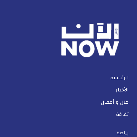
الرئيسية
الأخبار
مال و أعمال
ثقافة
رياضة