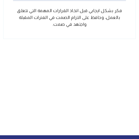
فكر بشكل ايجابي قبل اتخاذ القرارات المهمة التي تتعلق
بالعمل، وحافظ على التزام الصمت في الفترات المقبلة
واجتهد في صمت.