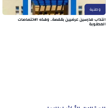
وطنية
انتداب مدرسين عرضيين بقفصة.. وهذه الاختصاصات
المطلوبة