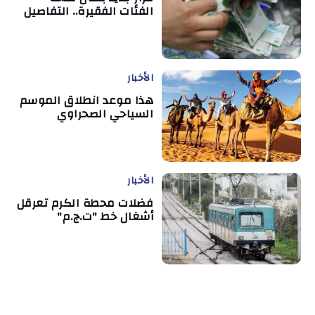
الفئات الفقيرة.. التفاصيل
الأخبار
هذا موعد انطلاق الموسم
السياحي الصحراوي
الأخبار
فضلات محطة الكرم تعرقل
أشغال خط "ت.ج.م"