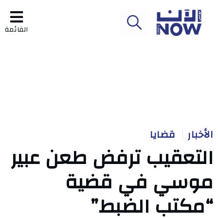
القائمة
الأخبار
قضايا
التعقيب ترفض طعن عبير
موسي في قضية
“مكتب الضبط”