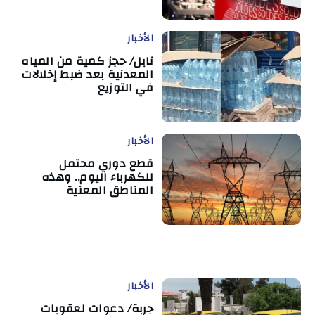
الأخبار
نابل/ حجز كمية من المياه
المعدنية بعد ضبط إخلالات
في التوزيع
الأخبار
قطع دوري محتمل
للكهرباء اليوم.. وهذه
المناطق المعنية
الأخبار
جربة/ دعوات لعقوبات