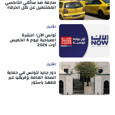
صارمة ضد سائقي التاكسي
الممتنعين عن نقل الحرفاء
الأخبار
تونس الآن/ النشرة
الصباحية ليوم 6 الخميس
أوت 2026
الأخبار
دور جديد لتونس في حماية
الصحة العامة بإفريقيا عبر
معهد باستور