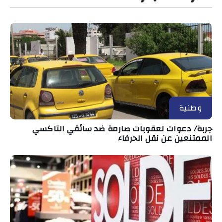
وطنية
جربة/ دعوات لعقوبات صارمة ضد سائقي التاكسي
الممتنعين عن نقل الحرفاء