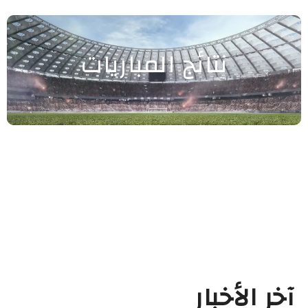
نتائج المباريات
آخر الأخبار