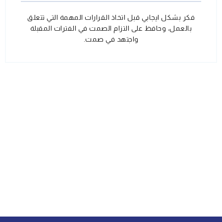
فكر بشكل ايجابي قبل اتخاذ القرارات المهمة التي تتعلق
بالعمل، وحافظ على التزام الصمت في الفترات المقبلة
واجتهد في صمت.