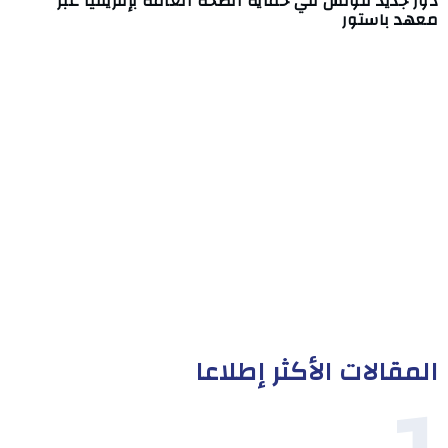
دور جديد لتونس في حماية الصحة العامة بإفريقيا عبر
معهد باستور
المقالات الأكثر إطلاعا