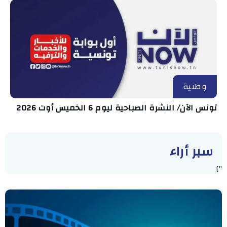
وطنية
تونس الآن/ النشرة الصباحية ليوم 6 الخميس أوت 2026
سبر أراء
"]