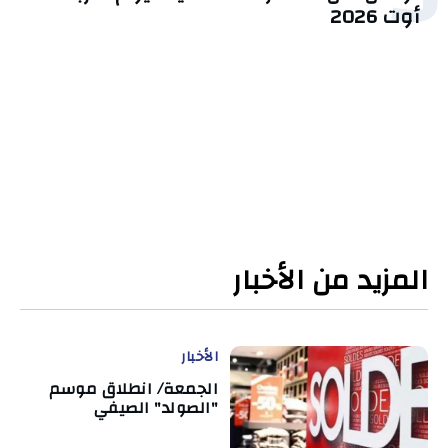
أوت 2026
المزيد من الأخبار
الأخبار
الجمعة/ انطلاق موسم
"الصولد" الصيفي