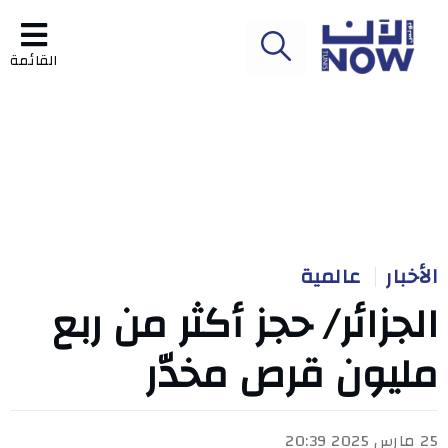
القائمة
الأخبار
عالمية
الجزائر/ حجز أكثر من ربع
مليون قرص مخدّر
25 مارس 2025 20:39