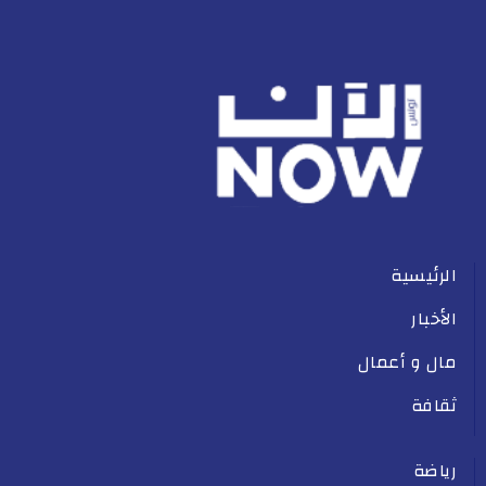
الرئيسية
الأخبار
مال و أعمال
ثقافة
رياضة