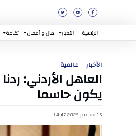
الرئيسية
الأخبار
مال و أعمال
ثقافة
الأخبار
عالمية
العاهل الأردني: ردنا
يكون حاسما
15 سبتمبر 2025 14:47