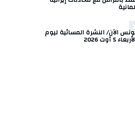
ُمانية
ونس الآن/ النشرة المسائية ليوم
أربعاء 5 أوت 2026