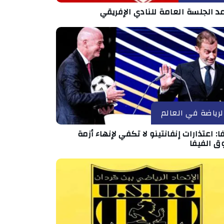
د الجلسة العامة للنادي الإفريقي
لرياضة في العالم
ا: اعتذارات إنفانتينو لا تكفي لإنهاء أزمة
ق الفيفا