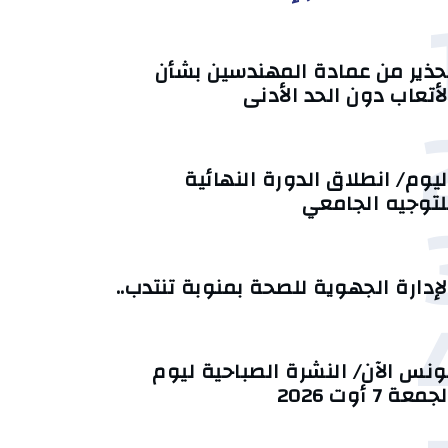
حذير من عمادة المهندسين بشأن
لأتعاب دون الحد الأدنى
ليوم/ انطلاق الدورة النهائية
لتوجيه الجامعي
لإدارة الجهوية للصحة بمنوبة تنتدب..
ونس الآن/ النشرة الصباحية ليوم
جمعة 7 أوت 2026