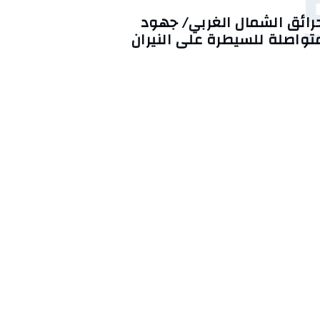
رائق الشمال الغربي/ جهود
تواصلة للسيطرة على النيران