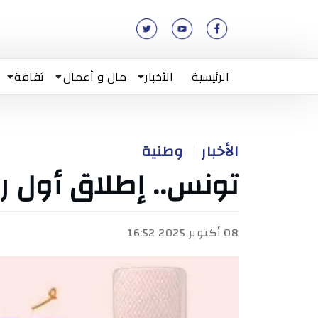
الرئيسية
الأخبار
مال و أعمال
ثقافة
الأخبار
وطنية
تونس.. إطلاق أول ر
08 أكتوبر 2025 16:52