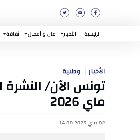
الرئيسية
الأخبار
مال و أعمال
ثقافة
الأخبار
وطنية
ماي 2026
02 ماي 2026 14:00