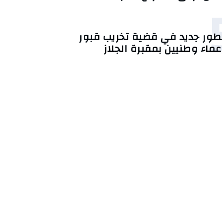
طور جديد في قضية تخريب قبور
عماء وطنيين بمقبرة الجلاز