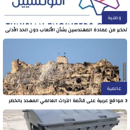
وطنية
تحذير من عمادة المهندسين بشأن الأتعاب دون الحد الأدنى
عالمية
3 مواقع عربية على قائمة التراث العالمي المهدد بالخطر