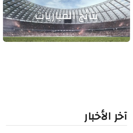
نتائج المباريات
آخر الأخبار