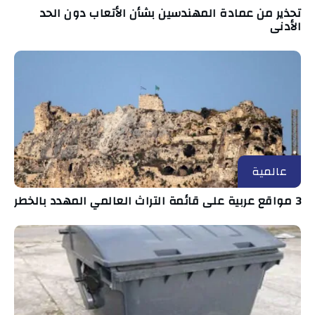
تحذير من عمادة المهندسين بشأن الأتعاب دون الحد
الأدنى
عالمية
3 مواقع عربية على قائمة التراث العالمي المهدد بالخطر