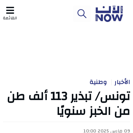
القائمة
الأخبار
وطنية
تونس/ تبذير 113 ألف طن
من الخبز سنويًا
09 مارس 2025 10:00