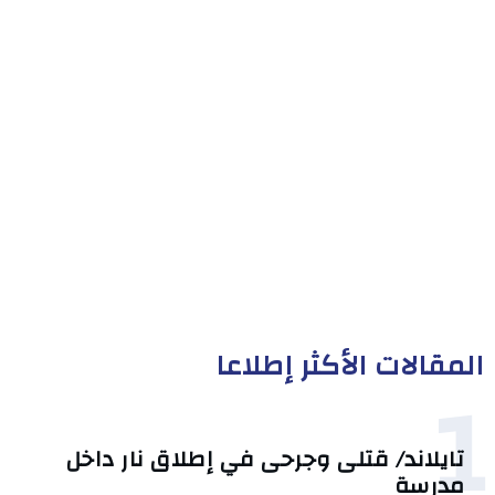
المقالات الأكثر إطلاعا
1
تايلاند/ قتلى وجرحى في إطلاق نار داخل
مدرسة