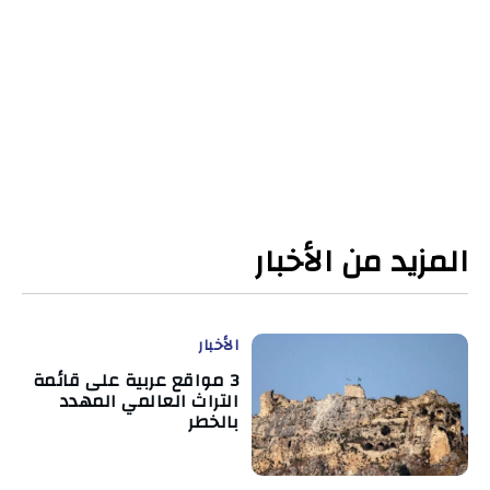
المزيد من الأخبار
الأخبار
3 مواقع عربية على قائمة
التراث العالمي المهدد
بالخطر