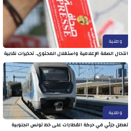
وطنية
انتحال الصفة الإعلامية واستغلال المحتوى.. تحذيرات نقابية
وطنية
تعطل جزئي في حركة القطارات على خط تونس الجنوبية