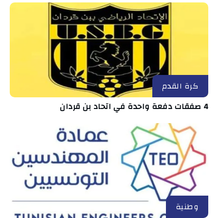
كرة القدم
4 صفقات دفعة واحدة في اتحاد بن قردان
وطنية