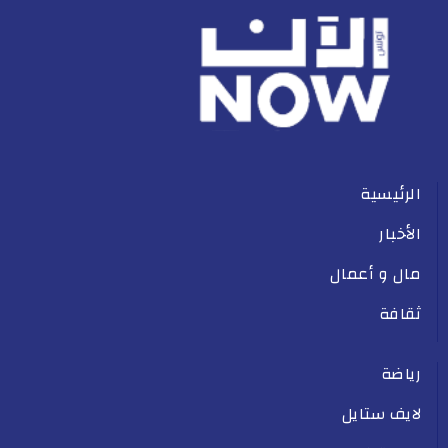
الرئيسية
الأخبار
مال و أعمال
ثقافة
رياضة
لايف ستايل