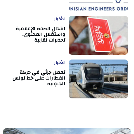
الأخبار
انتحال الصفة الإعلامية
واستغلال المحتوى..
تحذيرات نقابية
الأخبار
تعطل جزئي في حركة
القطارات على خط تونس
الجنوبية