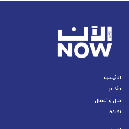
الرئيسية
الأخبار
مال و أعمال
ثقافة