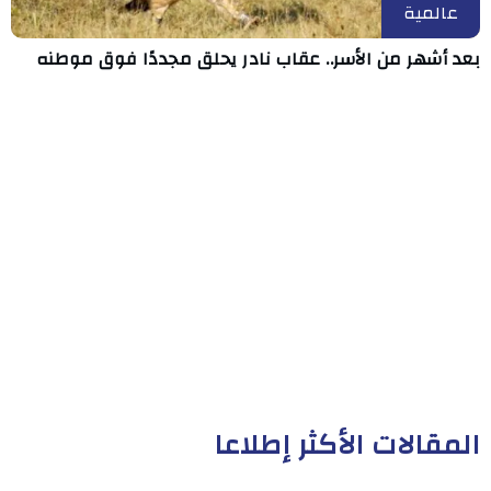
عالمية
بعد أشهر من الأسر.. عقاب نادر يحلق مجددًا فوق موطنه
المقالات الأكثر إطلاعا