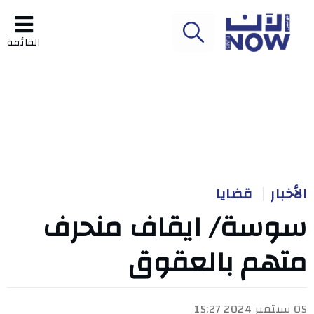
القائمة
الأخبار
قضايا
سوسة/ ايقاف منحرف
متهم بالعقوق
05 سبتمبر 2024 15:27