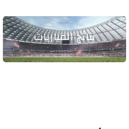
نتائج المباريات