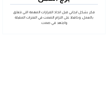
فكر بشكل ايجابي قبل اتخاذ القرارات المهمة التي تتعلق
بالعمل، وحافظ على التزام الصمت في الفترات المقبلة
واجتهد في صمت.