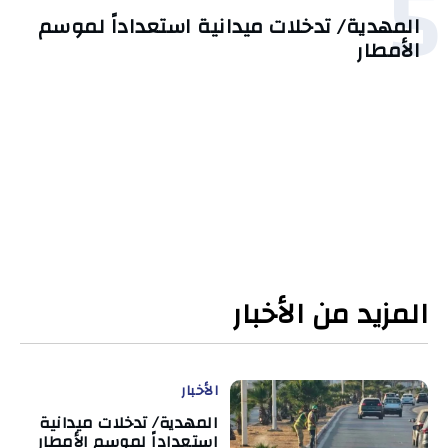
5
المهدية/ تدخلات ميدانية استعداداً لموسم
الأمطار
المزيد من الأخبار
الأخبار
المهدية/ تدخلات ميدانية
استعداداً لموسم الأمطار