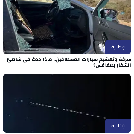
وطنية
سرقة وتهشيم سيارات المصطافين.. ماذا حدث في شاطئ
الشفار بصفاقس؟
وطنية