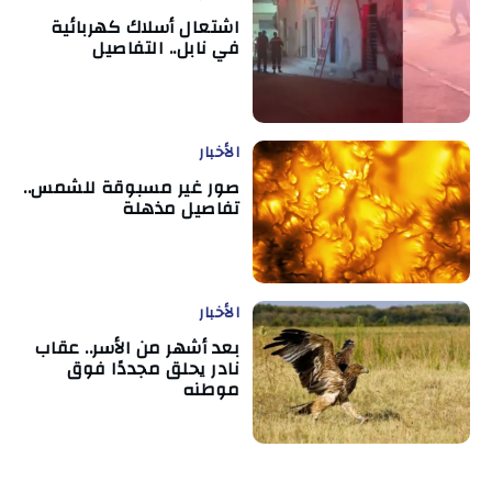
اشتعال أسلاك كهربائية
في نابل.. التفاصيل
الأخبار
صور غير مسبوقة للشمس..
تفاصيل مذهلة
الأخبار
بعد أشهر من الأسر.. عقاب
نادر يحلق مجددًا فوق
موطنه