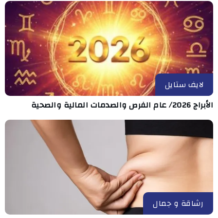
لايف ستايل
الأبراج 2026/ عام الفرص والصدمات المالية والصحية
رشاقة و جمال