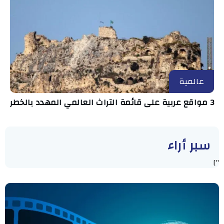
عالمية
3 مواقع عربية على قائمة التراث العالمي المهدد بالخطر
سبر أراء
"]