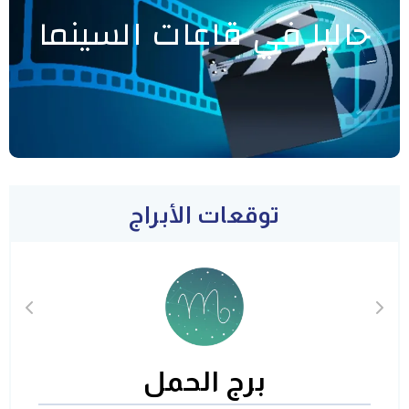
حاليا في قاعات السينما
توقعات الأبراج
برج الحمل