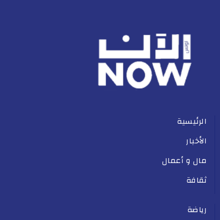
الرئيسية
الأخبار
مال و أعمال
ثقافة
رياضة