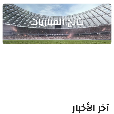
نتائج المباريات
آخر الأخبار