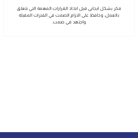
فكر بشكل ايجابي قبل اتخاذ القرارات المهمة التي تتعلق
بالعمل، وحافظ على التزام الصمت في الفترات المقبلة
واجتهد في صمت.