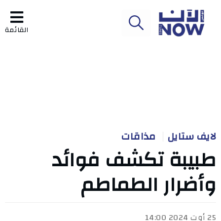
القائمة
لايف ستايل
مذاقات
طبيبة تكشف فوائد
وأضرار الطماطم
25 أوت 2024 14:00