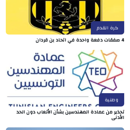
كرة القدم
4 صفقات دفعة واحدة في اتحاد بن قردان
وطنية
تحذير من عمادة المهندسين بشأن الأتعاب دون الحد
الأدنى