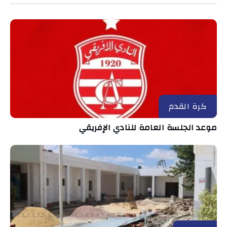
كرة القدم
موعد الجلسة العامة للنادي الإفريقي