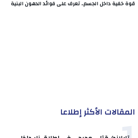
قوة خفية داخل الجسم.. تعرف على فوائد الدهون البنية
المقالات الأكثر إطلاعا
1