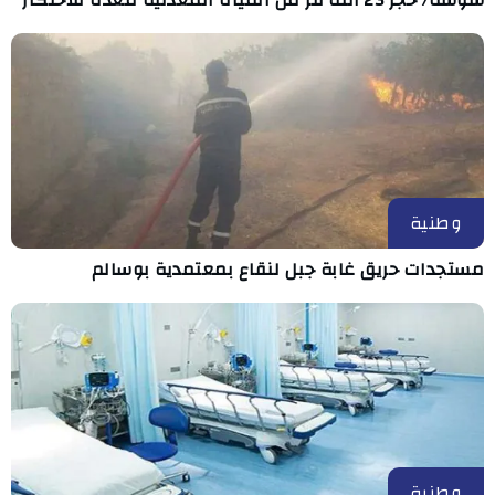
وطنية
مستجدات حريق غابة جبل لنقاع بمعتمدية بوسالم
وطنية