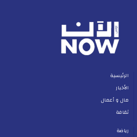
الرئيسية
الأخبار
مال و أعمال
ثقافة
رياضة