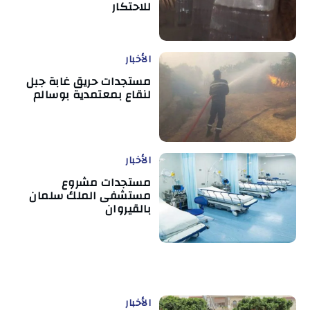
للاحتكار
الأخبار
مستجدات حريق غابة جبل
لنقاع بمعتمدية بوسالم
الأخبار
مستجدات مشروع
مستشفى الملك سلمان
بالقيروان
الأخبار