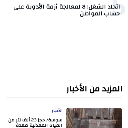
5
اتحاد الشغل: لا لمعالجة أزمة الأدوية على
حساب المواطن
المزيد من الأخبار
الأخبار
سوسة/ حجز 23 ألف لتر من
المياه المعدنية معدة