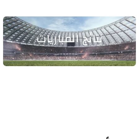
نتائج المباريات