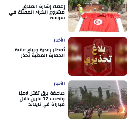
إعطاء إشارة انطلاق
مشروع الكراء المملّك في
سوسة
الأخبار
أمطار رعدية ورياح عاتية..
الحماية المدنية تحذر
الأخبار
صاعقة برق تقتل لاعبًا
وتصيب 12 آخرين خلال
مباراة في تايلاند