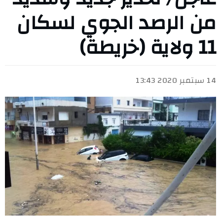
من الرصد الجوي لسكان
11 ولاية (خريطة)
14 سبتمبر 2020 13:43