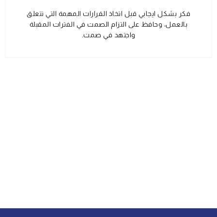
فكر بشكل ايجابي قبل اتخاذ القرارات المهمة التي تتعلق
بالعمل، وحافظ على التزام الصمت في الفترات المقبلة
واجتهد في صمت.