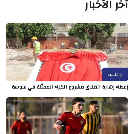
آخر الأخبار
وطنية
إعطاء إشارة انطلاق مشروع الكراء المملّك في سوسة