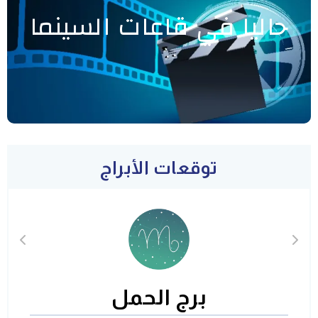
حاليا في قاعات السينما
توقعات الأبراج
برج الحمل