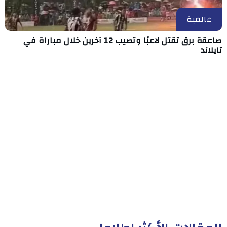
عالمية
صاعقة برق تقتل لاعبًا وتصيب 12 آخرين خلال مباراة في
تايلاند