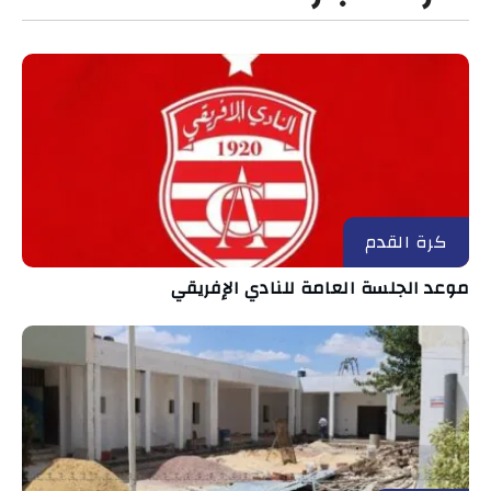
كرة القدم
موعد الجلسة العامة للنادي الإفريقي