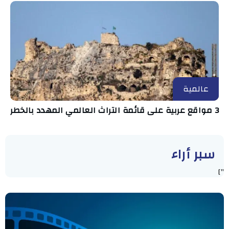
عالمية
3 مواقع عربية على قائمة التراث العالمي المهدد بالخطر
سبر أراء
"]