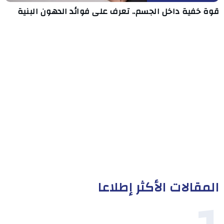
قوة خفية داخل الجسم.. تعرف على فوائد الدهون البنية
المقالات الأكثر إطلاعا