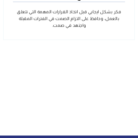
فكر بشكل ايجابي قبل اتخاذ القرارات المهمة التي تتعلق
بالعمل، وحافظ على التزام الصمت في الفترات المقبلة
واجتهد في صمت.