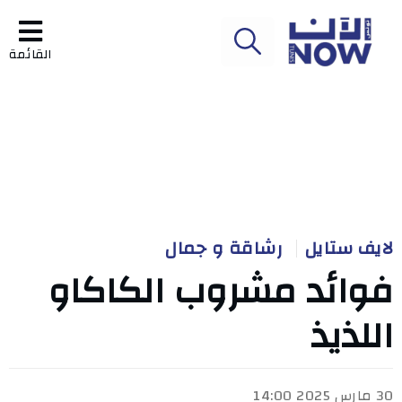
القائمة
لايف ستايل
رشاقة و جمال
فوائد مشروب الكاكاو
اللذيذ
30 مارس 2025 14:00