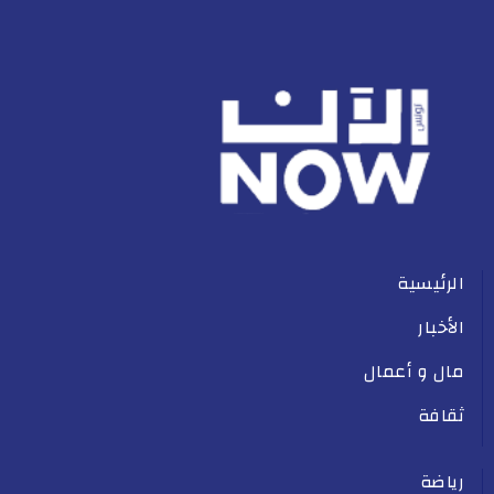
الرئيسية
الأخبار
مال و أعمال
ثقافة
رياضة