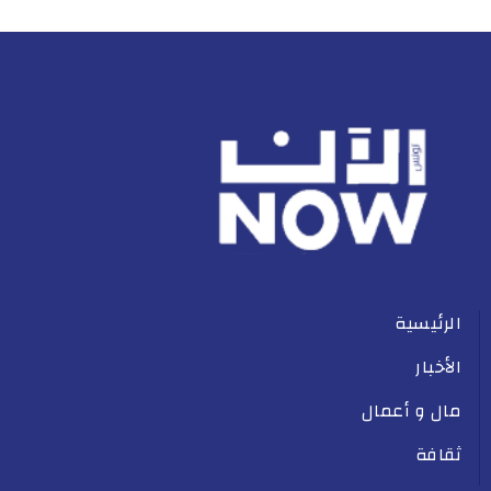
الرئيسية
الأخبار
مال و أعمال
ثقافة