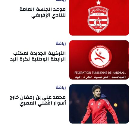
موعد الجلسة العامة
للنادي الإفريقي
رياضة
التركيبة الجديدة لمكتب
الرابطة الوطنية لكرة اليد
رياضة
محمد علي بن رمضان خارج
أسوار الأهلي المصري