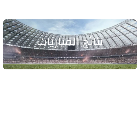
نتائج المباريات