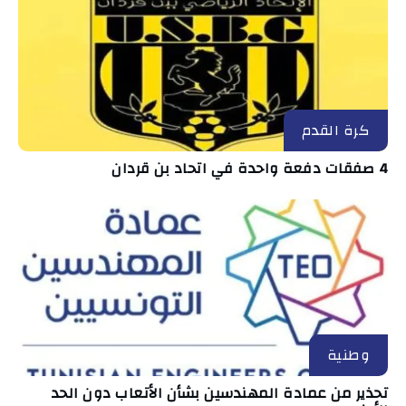
كرة القدم
4 صفقات دفعة واحدة في اتحاد بن قردان
وطنية
تحذير من عمادة المهندسين بشأن الأتعاب دون الحد