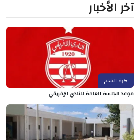
آخر الأخبار
كرة القدم
موعد الجلسة العامة للنادي الإفريقي