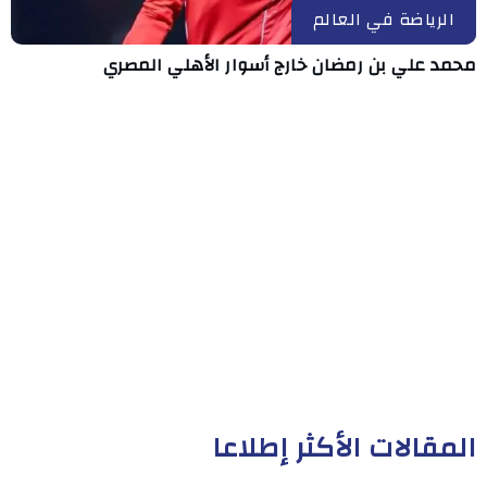
الرياضة في العالم
محمد علي بن رمضان خارج أسوار الأهلي المصري
المقالات الأكثر إطلاعا