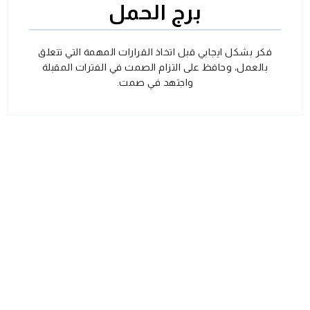
برج الحمل
فكر بشكل ايجابي قبل اتخاذ القرارات المهمة التي تتعلق
بالعمل، وحافظ على التزام الصمت في الفترات المقبلة
واجتهد في صمت.