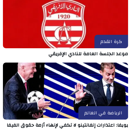
كرة القدم
موعد الجلسة العامة للنادي الإفريقي
الرياضة في العالم
يويفا: اعتذارات إنفانتينو لا تكفي لإنهاء أزمة حقوق الفيفا