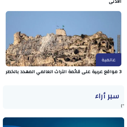
الأدنى
عالمية
3 مواقع عربية على قائمة التراث العالمي المهدد بالخطر
سبر أراء
"]