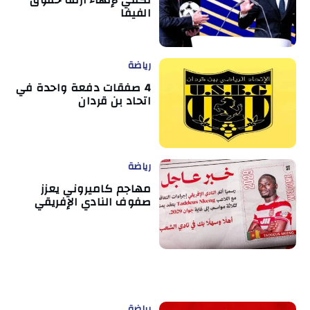
تكفي لإنهاء أزمة حقوق
الفيفا
رياضة
4 صفقات دفعة واحدة في
اتحاد بن قردان
رياضة
مهاجم كاميروني يعزز
صفوف النادي الإفريقي
رياضة