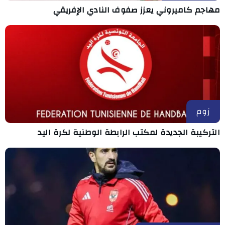
مهاجم كاميروني يعزز صفوف النادي الإفريقي
زوم
التركيبة الجديدة لمكتب الرابطة الوطنية لكرة اليد