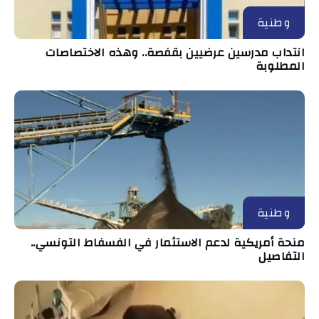
وطنية
انتداب مدرسين عرضيين بقفصة.. وهذه الاختصاصات
المطلوبة
وطنية
منحة أمريكية لدعم الاستثمار في الفسفاط التونسي..
التفاصيل