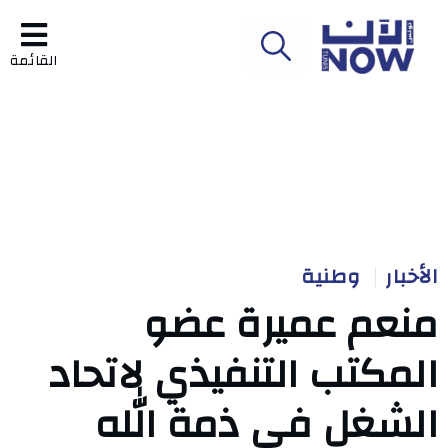
القائمة
الأخبار
وطنية
منعم عميرة عضو
المكتب التنفيذي لاتحاد
الشغل في ذمة الله