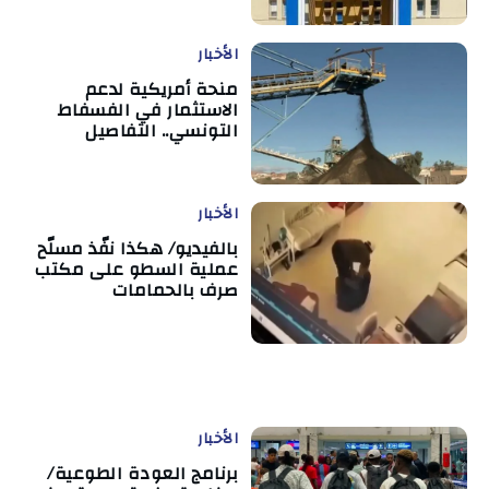
الأخبار
منحة أمريكية لدعم
الاستثمار في الفسفاط
التونسي.. التفاصيل
الأخبار
بالفيديو/ هكذا نفّذ مسلّح
عملية السطو على مكتب
صرف بالحمامات
الأخبار
برنامج العودة الطوعية/