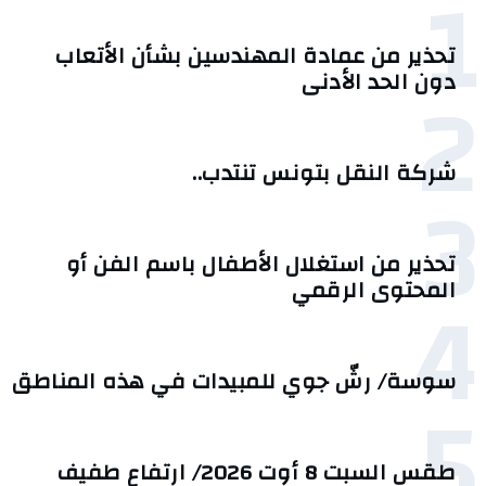
1
تحذير من عمادة المهندسين بشأن الأتعاب
2
دون الحد الأدنى
شركة النقل بتونس تنتدب..
3
تحذير من استغلال الأطفال باسم الفن أو
4
المحتوى الرقمي
سوسة/ رشّ جوي للمبيدات في هذه المناطق
5
طقس السبت 8 أوت 2026/ ارتفاع طفيف