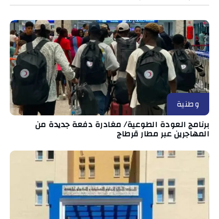
وطنية
برنامج العودة الطوعية/ مغادرة دفعة جديدة من
المهاجرين عبر مطار قرطاج