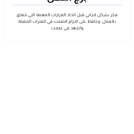
فكر بشكل ايجابي قبل اتخاذ القرارات المهمة التي تتعلق
بالعمل، وحافظ على التزام الصمت في الفترات المقبلة
واجتهد في صمت.