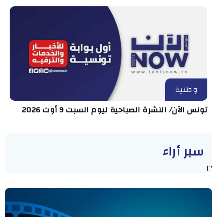
وطنية
تونس الآن/ النشرة الصباحية ليوم السبت 9 أوت 2026
سبر أراء
"]