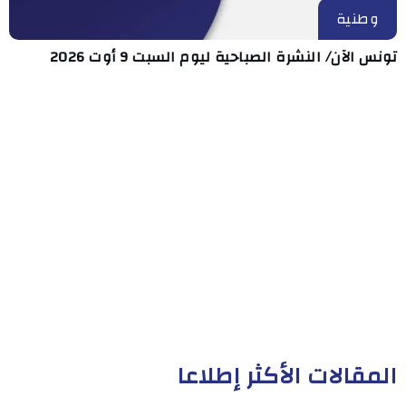
وطنية
تونس الآن/ النشرة الصباحية ليوم السبت 9 أوت 2026
المقالات الأكثر إطلاعا