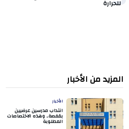
للحرارة
المزيد من الأخبار
الأخبار
انتداب مدرسين عرضيين
بقفصة.. وهذه الاختصاصات
المطلوبة