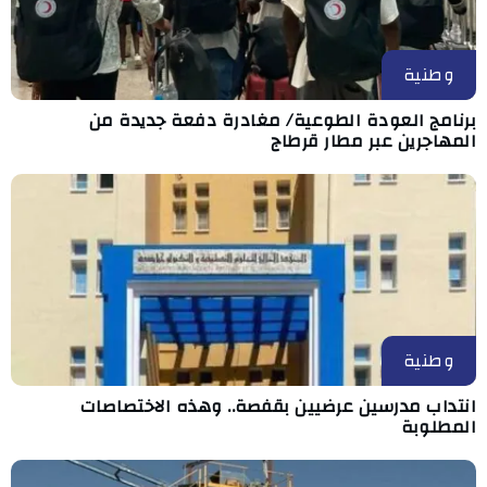
وطنية
برنامج العودة الطوعية/ مغادرة دفعة جديدة من
المهاجرين عبر مطار قرطاج
وطنية
انتداب مدرسين عرضيين بقفصة.. وهذه الاختصاصات
المطلوبة