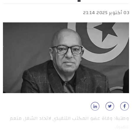
03 أكتوبر 2025 21:14
وطنية: وفاة عضو المكتب التنفيذي لاتحاد الشغل منعم
عميرة.