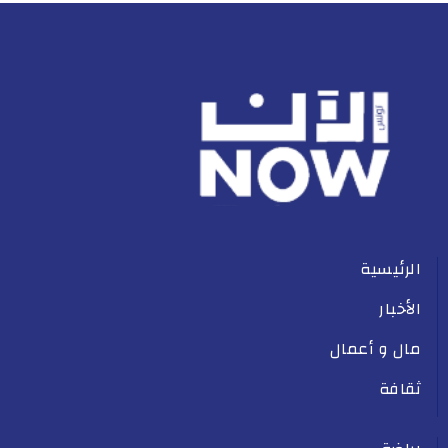
الرئيسية
الأخبار
مال و أعمال
ثقافة