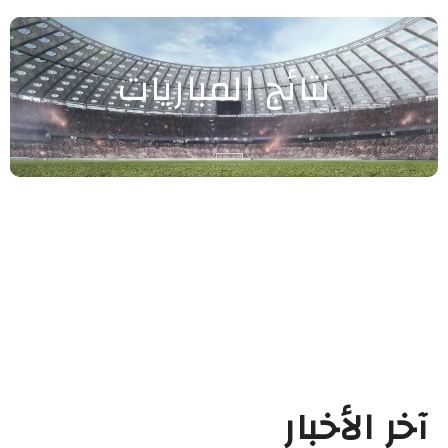
نتائج المباريات
آخر الأخبار