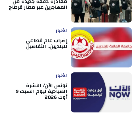
مغادرة دفعة جديدة من
المهاجرين عبر مطار قرطاج
الأخبار
إضراب عام قطاعي
للبلديين.. التفاصيل
الأخبار
تونس الآن/ النشرة
الصباحية ليوم السبت 9
أوت 2026