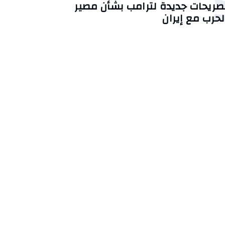
صريحات جديدة لترامب بشأن مصير
لحرب مع إيران