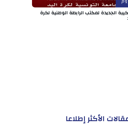
وم
كيبة الجديدة لمكتب الرابطة الوطنية لكرة
قالات الأكثر إطلاعا