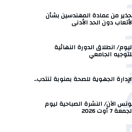
حذير من عمادة المهندسين بشأن
لأتعاب دون الحد الأدنى
ليوم/ انطلاق الدورة النهائية
لتوجيه الجامعي
لإدارة الجهوية للصحة بمنوبة تنتدب..
ونس الآن/ النشرة الصباحية ليوم
جمعة 7 أوت 2026