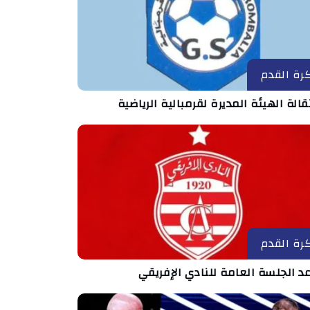
رة القدم
الة الهيئة المديرة لقرمبالية الرياضية
رة القدم
د الجلسة العامة للنادي الإفريقي