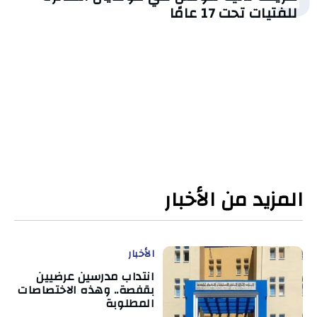
للفتيات تحت 17 عامًا
المزيد من الأخبار
الأخبار
انتداب مدرسين عرضيين
بقفصة.. وهذه الاختصاصات
المطلوبة