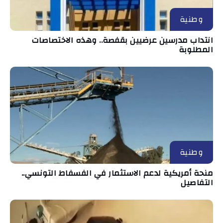
وطنية
انتداب مدرسين عرضيين بقفصة.. وهذه الاختصاصات
المطلوبة
وطنية
منحة أمريكية لدعم الاستثمار في الفسفاط التونسي..
التفاصيل