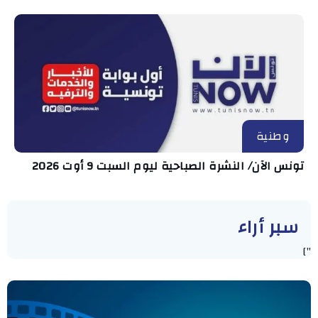
وطنية
تونس الآن/ النشرة الصباحية ليوم السبت 9 أوت 2026
سبر أراء
"]