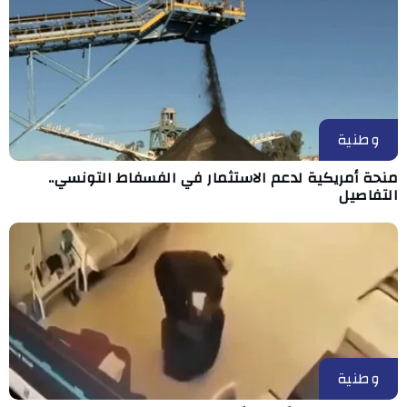
وطنية
منحة أمريكية لدعم الاستثمار في الفسفاط التونسي..
التفاصيل
وطنية