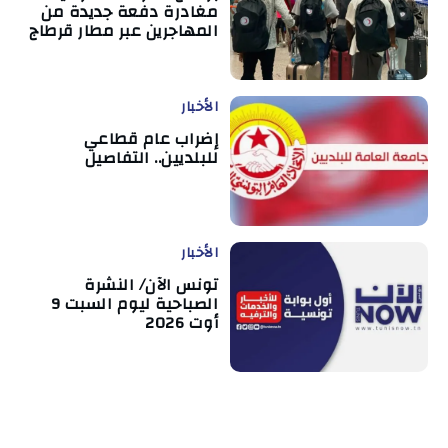
مغادرة دفعة جديدة من
المهاجرين عبر مطار قرطاج
الأخبار
إضراب عام قطاعي
للبلديين.. التفاصيل
الأخبار
تونس الآن/ النشرة
الصباحية ليوم السبت 9
أوت 2026