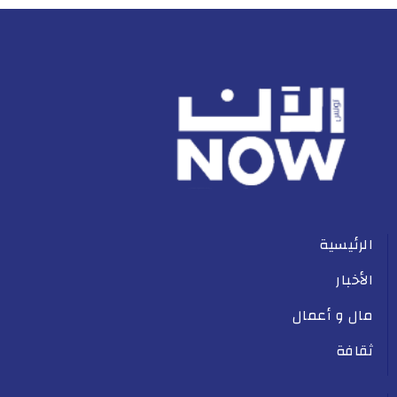
الرئيسية
الأخبار
مال و أعمال
ثقافة