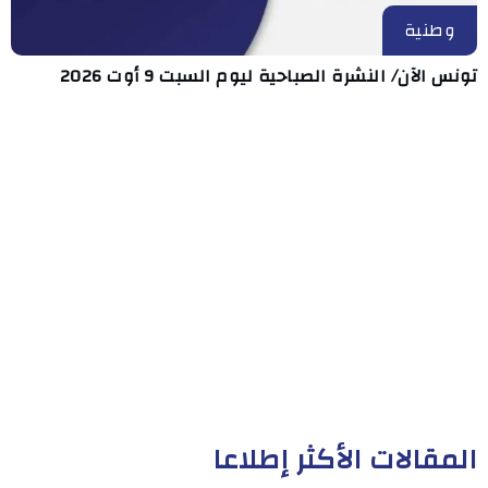
وطنية
تونس الآن/ النشرة الصباحية ليوم السبت 9 أوت 2026
المقالات الأكثر إطلاعا