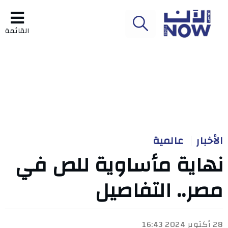
القائمة
الأخبار
عالمية
نهاية مأساوية للص في
مصر.. التفاصيل
28 أكتوبر 2024 16:43