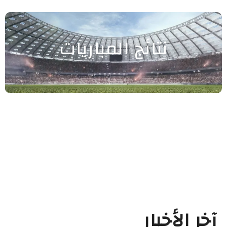
نتائج المباريات
آخر الأخبار