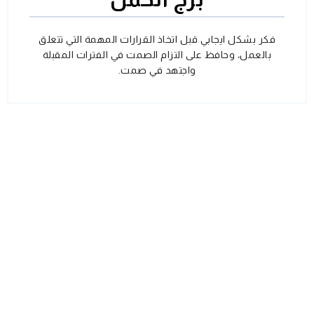
فكر بشكل ايجابي قبل اتخاذ القرارات المهمة التي تتعلق
بالعمل، وحافظ على التزام الصمت في الفترات المقبلة
واجتهد في صمت.