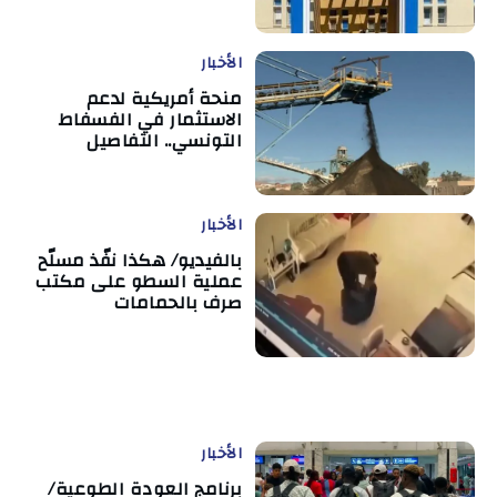
الأخبار
منحة أمريكية لدعم
الاستثمار في الفسفاط
التونسي.. التفاصيل
الأخبار
بالفيديو/ هكذا نفّذ مسلّح
عملية السطو على مكتب
صرف بالحمامات
الأخبار
برنامج العودة الطوعية/