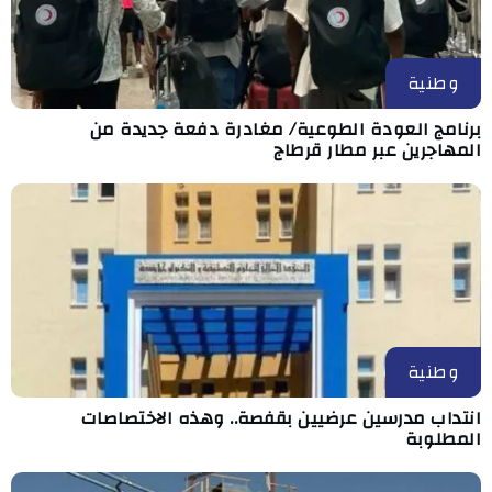
وطنية
برنامج العودة الطوعية/ مغادرة دفعة جديدة من
المهاجرين عبر مطار قرطاج
وطنية
انتداب مدرسين عرضيين بقفصة.. وهذه الاختصاصات
المطلوبة