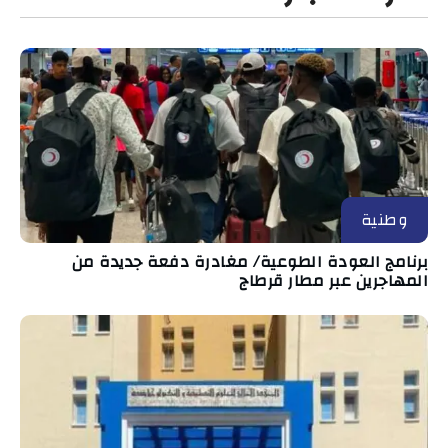
وطنية
برنامج العودة الطوعية/ مغادرة دفعة جديدة من
المهاجرين عبر مطار قرطاج