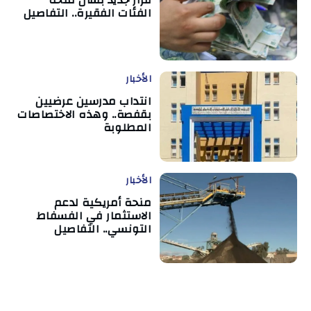
قرار جديد بشأن منحة
الفئات الفقيرة.. التفاصيل
الأخبار
انتداب مدرسين عرضيين
بقفصة.. وهذه الاختصاصات
المطلوبة
الأخبار
منحة أمريكية لدعم
الاستثمار في الفسفاط
التونسي.. التفاصيل