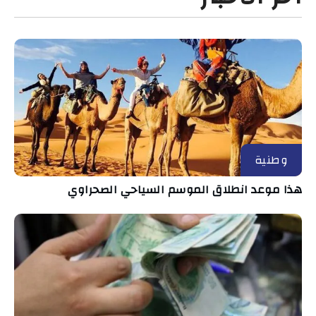
وطنية
هذا موعد انطلاق الموسم السياحي الصحراوي