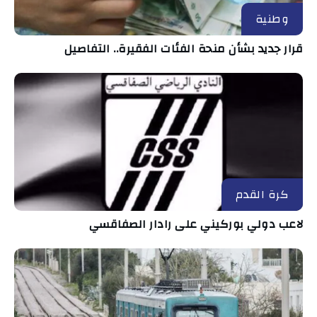
وطنية
قرار جديد بشأن منحة الفئات الفقيرة.. التفاصيل
كرة القدم
لاعب دولي بوركيني على رادار الصفاقسي