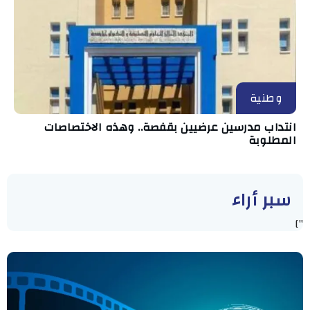
وطنية
انتداب مدرسين عرضيين بقفصة.. وهذه الاختصاصات
المطلوبة
سبر أراء
"]