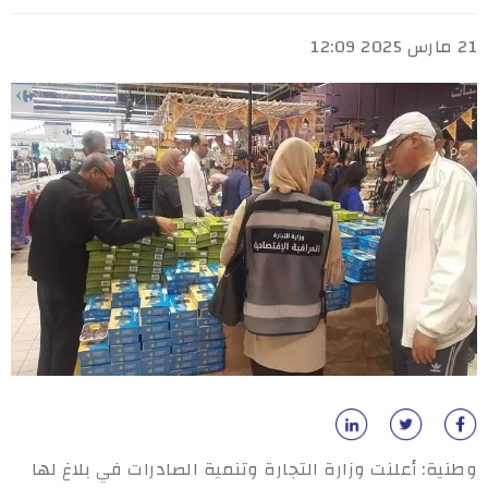
21 مارس 2025 12:09
وطنية: أعلنت وزارة التجارة وتنمية الصادرات في بلاغ لها