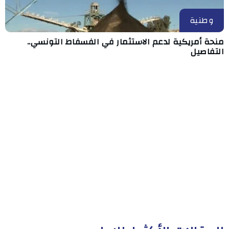
وطنية
منحة أمريكية لدعم الاستثمار في الفسفاط التونسي..
التفاصيل