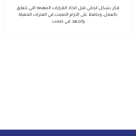
فكر بشكل ايجابي قبل اتخاذ القرارات المهمة التي تتعلق
بالعمل، وحافظ على التزام الصمت في الفترات المقبلة
واجتهد في صمت.