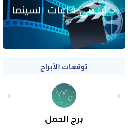
حاليا في قاعات السينما
توقعات الأبراج
برج الحمل