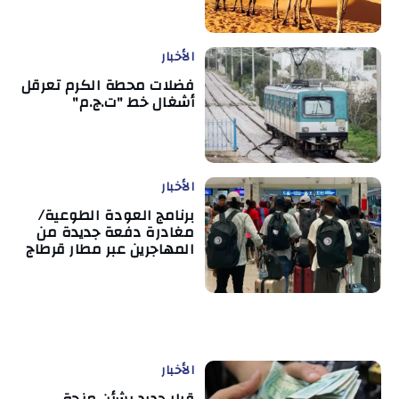
الأخبار
فضلات محطة الكرم تعرقل
أشغال خط "ت.ج.م"
الأخبار
برنامج العودة الطوعية/
مغادرة دفعة جديدة من
المهاجرين عبر مطار قرطاج
الأخبار