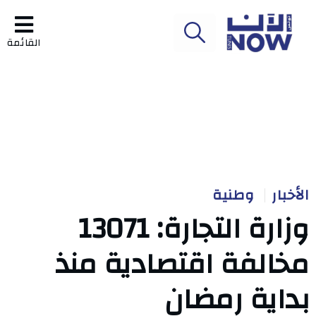
القائمة
الأخبار
وطنية
وزارة التجارة: 13071
مخالفة اقتصادية منذ
بداية رمضان