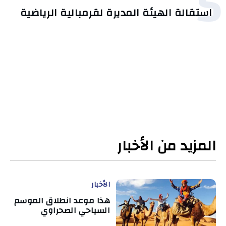
5
استقالة الهيئة المديرة لقرمبالية الرياضية
المزيد من الأخبار
الأخبار
هذا موعد انطلاق الموسم
السياحي الصحراوي