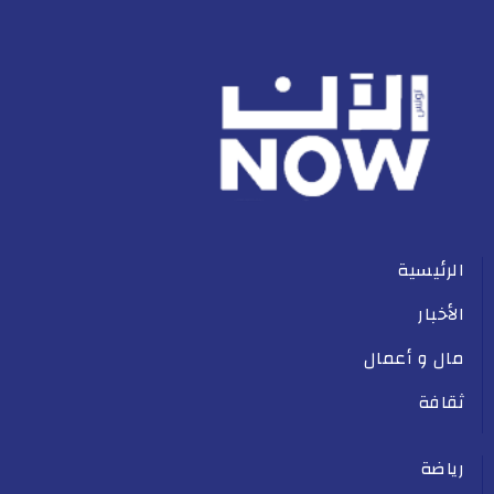
الرئيسية
الأخبار
مال و أعمال
ثقافة
رياضة