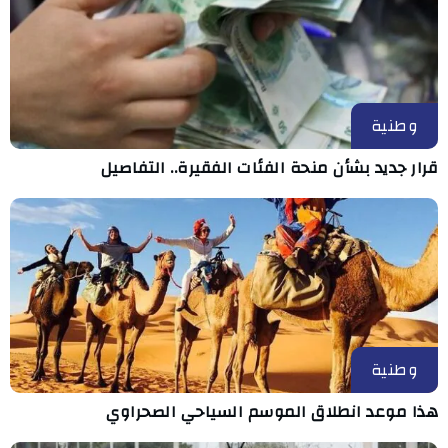
وطنية
قرار جديد بشأن منحة الفئات الفقيرة.. التفاصيل
وطنية
هذا موعد انطلاق الموسم السياحي الصحراوي