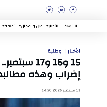
الرئيسية
الأخبار
مال و أعمال
ثقافة
الأخبار
وطنية
15 و16 و17 س
إضراب وهذه مطالب
11 سبتمبر 2025 14:50