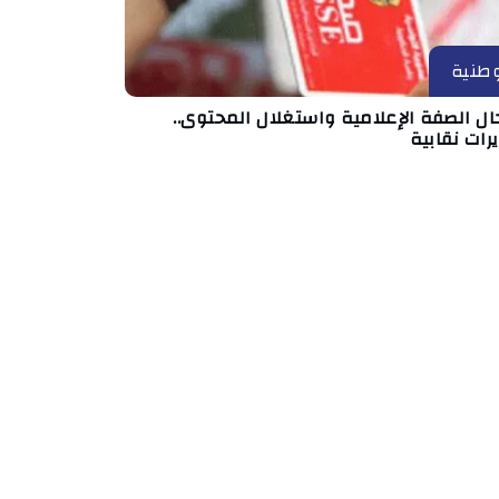
طنية
ال الصفة الإعلامية واستغلال المحتوى..
رات نقابية