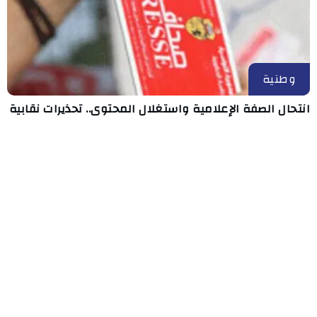
وطنية
انتحال الصفة الإعلامية واستغلال المحتوى.. تحذيرات نقابية