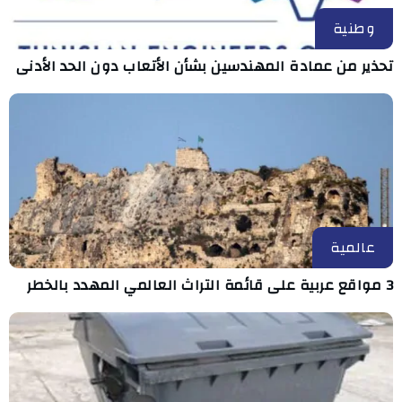
وطنية
تحذير من عمادة المهندسين بشأن الأتعاب دون الحد الأدنى
عالمية
3 مواقع عربية على قائمة التراث العالمي المهدد بالخطر