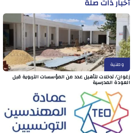
أخبار ذات صلة
وطنية
زغوان/ تدخلات لتأهيل عدد من المؤسسات التربوية قبل
العودة المدرسية