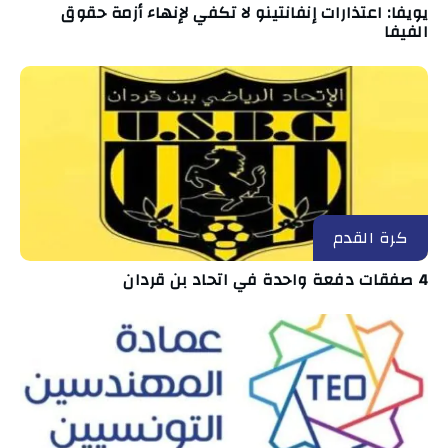
يويفا: اعتذارات إنفانتينو لا تكفي لإنهاء أزمة حقوق
الفيفا
كرة القدم
4 صفقات دفعة واحدة في اتحاد بن قردان