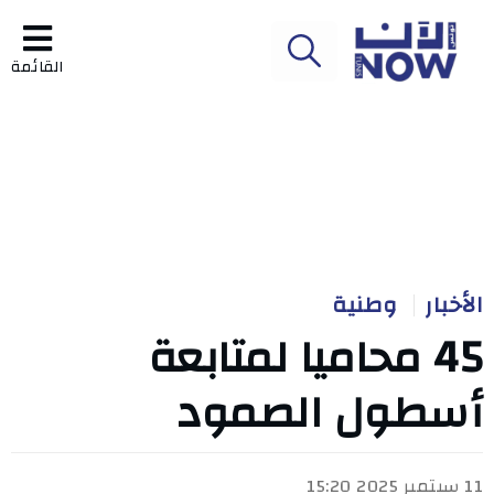
القائمة
الأخبار
وطنية
45 محاميا لمتابعة
أسطول الصمود
11 سبتمبر 2025 15:20