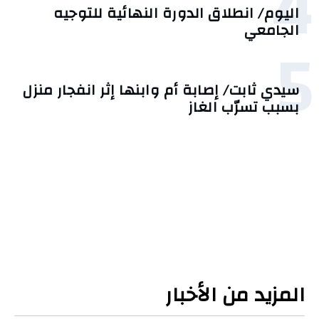
4
اليوم/ انطلاق الدورة النهائية للتوجيه
الجامعي
5
سيدي ثابت/ إصابة أم وابنها إثر انفجار منزل
بسبب تسرّب الغاز
المزيد من الأخبار