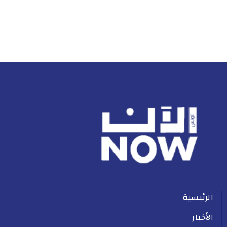
الرئيسية
الأخبار