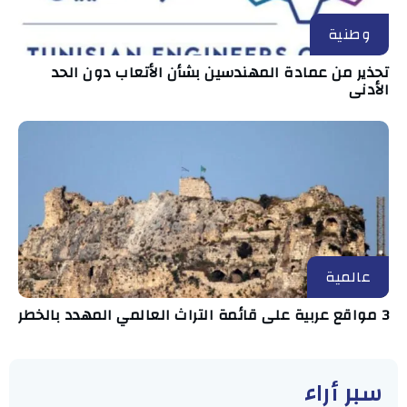
وطنية
تحذير من عمادة المهندسين بشأن الأتعاب دون الحد
الأدنى
عالمية
3 مواقع عربية على قائمة التراث العالمي المهدد بالخطر
سبر أراء