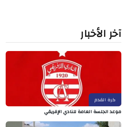
آخر الأخبار
كرة القدم
موعد الجلسة العامة للنادي الإفريقي