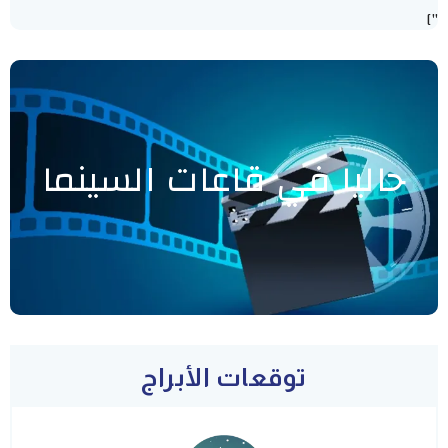
"]
حاليا في قاعات السينما
توقعات الأبراج