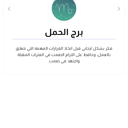
برج الحمل
فكر بشكل ايجابي قبل اتخاذ القرارات المهمة التي تتعلق
بالعمل، وحافظ على التزام الصمت في الفترات المقبلة
واجتهد في صمت.