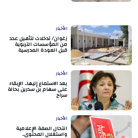
الأخبار
زغوان/ تدخلات لتأهيل عدد
من المؤسسات التربوية
قبل العودة المدرسية
الأخبار
بعد الاستماع إليها.. الإبقاء
على سهام بن سدرين بحالة
سراح
الأخبار
انتحال الصفة الإعلامية
واستغلال المحتوى..