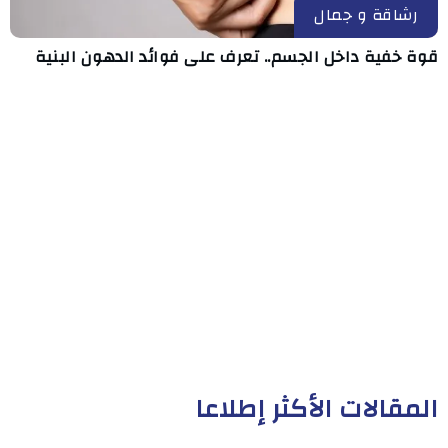
رشاقة و جمال
قوة خفية داخل الجسم.. تعرف على فوائد الدهون البنية
المقالات الأكثر إطلاعا