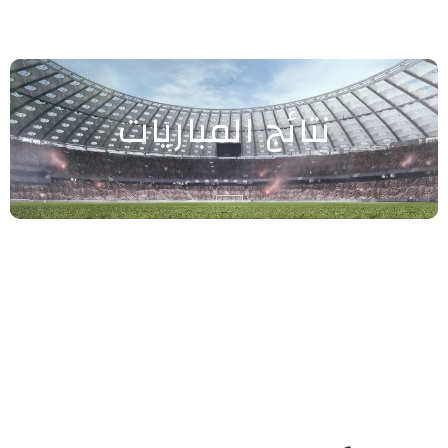
نتائج المباريات