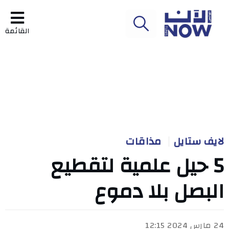
القائمة
لايف ستايل
مذاقات
5 حيل علمية لتقطيع
البصل بلا دموع
24 مارس 2024 12:15