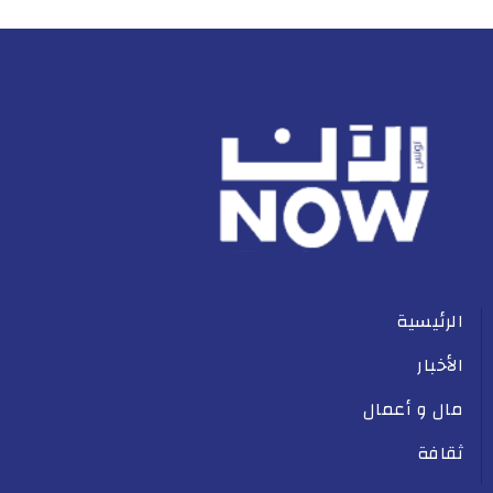
الرئيسية
الأخبار
مال و أعمال
ثقافة