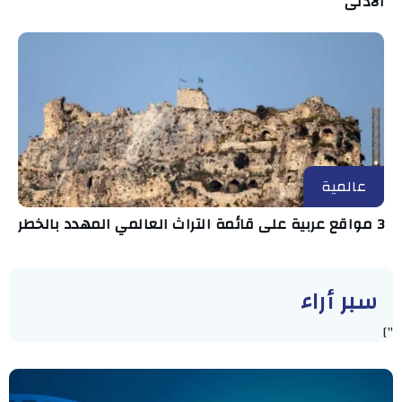
الأدنى
عالمية
3 مواقع عربية على قائمة التراث العالمي المهدد بالخطر
سبر أراء
"]