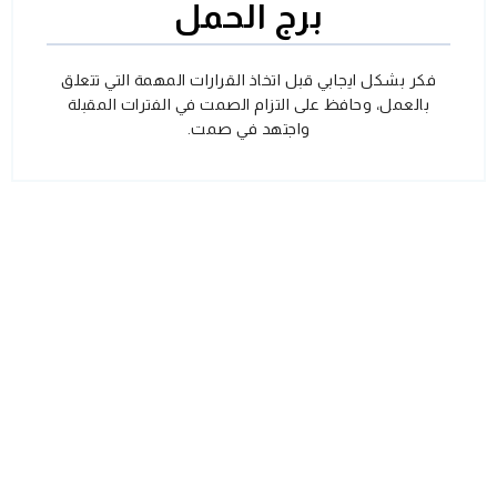
برج الحمل
فكر بشكل ايجابي قبل اتخاذ القرارات المهمة التي تتعلق
بالعمل، وحافظ على التزام الصمت في الفترات المقبلة
واجتهد في صمت.