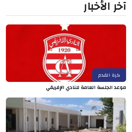
آخر الأخبار
كرة القدم
موعد الجلسة العامة للنادي الإفريقي