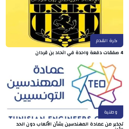
كرة القدم
4 صفقات دفعة واحدة في اتحاد بن قردان
وطنية
تحذير من عمادة المهندسين بشأن الأتعاب دون الحد