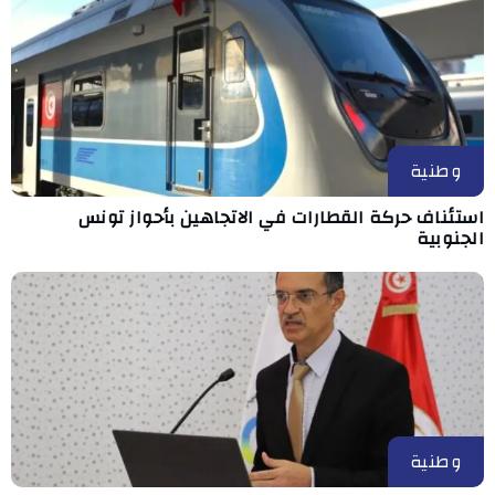
وطنية
استئناف حركة القطارات في الاتجاهين بأحواز تونس
الجنوبية
وطنية