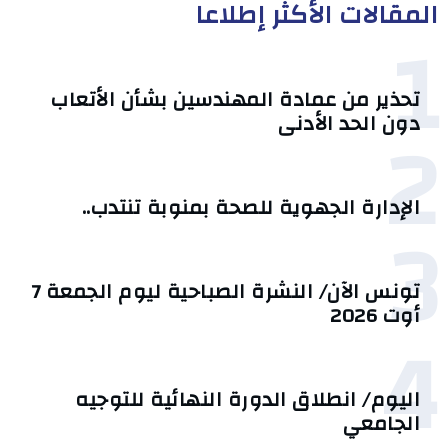
المقالات الأكثر إطلاعا
1
تحذير من عمادة المهندسين بشأن الأتعاب
2
دون الحد الأدنى
الإدارة الجهوية للصحة بمنوبة تنتدب..
3
تونس الآن/ النشرة الصباحية ليوم الجمعة 7
أوت 2026
4
اليوم/ انطلاق الدورة النهائية للتوجيه
الجامعي