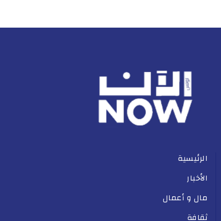
الرئيسية
الأخبار
مال و أعمال
ثقافة