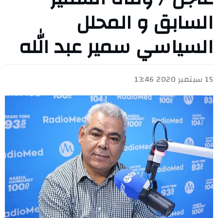
السابق و المحلل
السياسي سمير عبد الله
15 سبتمبر 2020 13:46