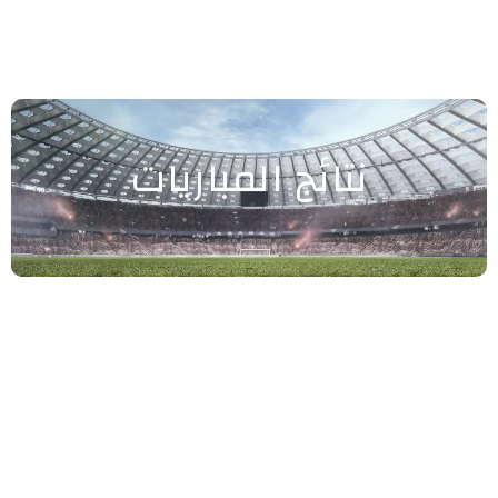
نتائج المباريات