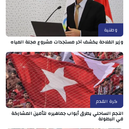
وطنية
وزير الفلاحة يكشف آخر مستجدات مشروع مجلة المياه
كرة القدم
النجم الساحلي يطرق أبواب جماهيره لتأمين المشاركة
في البطولة