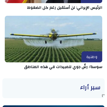
الرئيس الإيراني: لن أستقيل رغم كل الضغوط
وطنية
سوسة/ رشّ جوي للمبيدات في هذه المناطق
سبر أراء
"]