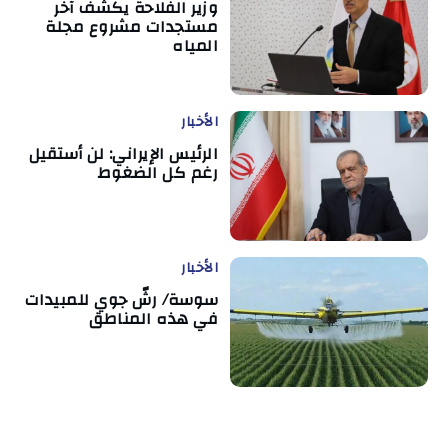
وزير الفلاحة يكشف آخر
مستجدات مشروع مجلة
المياه
الأخبار
الرئيس الإيراني: لن أستقيل
رغم كل الضغوط
الأخبار
سوسة/ رشّ جوي للمبيدات
في هذه المناطق