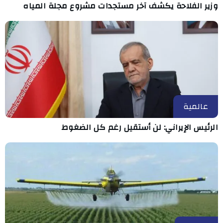
وزير الفلاحة يكشف آخر مستجدات مشروع مجلة المياه
عالمية
الرئيس الإيراني: لن أستقيل رغم كل الضغوط