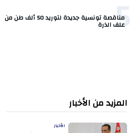
5
مناقصة تونسية جديدة لتوريد 50 ألف طن من
علف الذرة
المزيد من الأخبار
الأخبار