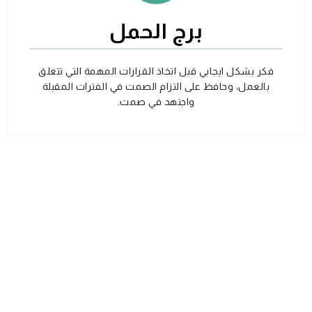
برج الحمل
فكر بشكل ايجابي قبل اتخاذ القرارات المهمة التي تتعلق
بالعمل، وحافظ على التزام الصمت في الفترات المقبلة
واجتهد في صمت.