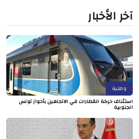
آخر الأخبار
وطنية
استئناف حركة القطارات في الاتجاهين بأحواز تونس
الجنوبية