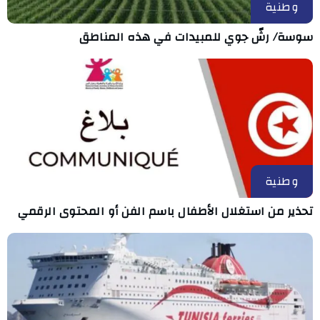
وطنية
سوسة/ رشّ جوي للمبيدات في هذه المناطق
وطنية
تحذير من استغلال الأطفال باسم الفن أو المحتوى الرقمي