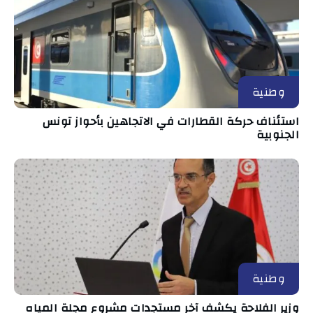
وطنية
استئناف حركة القطارات في الاتجاهين بأحواز تونس
الجنوبية
وطنية
وزير الفلاحة يكشف آخر مستجدات مشروع مجلة المياه