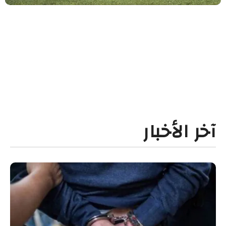
آخر الأخبار