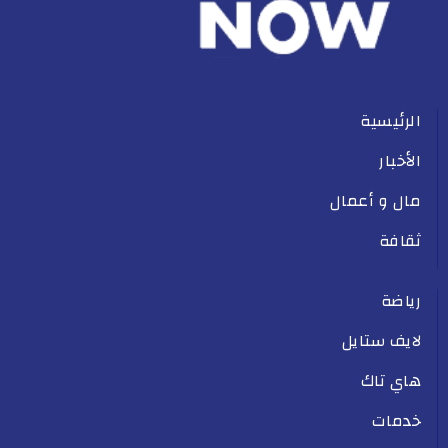
الرئيسية
الأخبار
مال و أعمال
ثقافة
رياضة
لايف ستايل
هاي تاك
خدمات