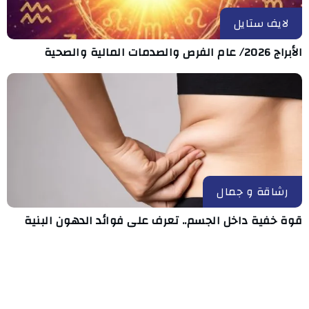
لايف ستايل
الأبراج 2026/ عام الفرص والصدمات المالية والصحية
رشاقة و جمال
قوة خفية داخل الجسم.. تعرف على فوائد الدهون البنية