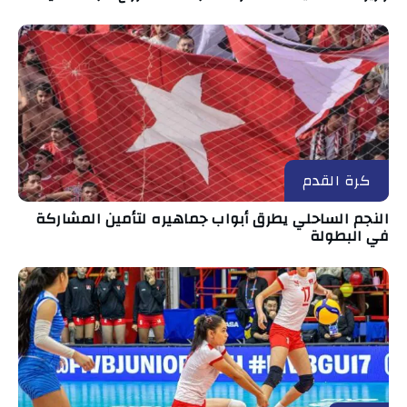
كرة القدم
النجم الساحلي يطرق أبواب جماهيره لتأمين المشاركة
في البطولة