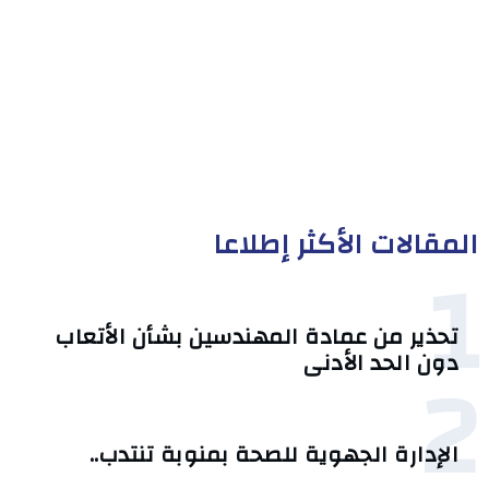
المقالات الأكثر إطلاعا
1
تحذير من عمادة المهندسين بشأن الأتعاب
2
دون الحد الأدنى
الإدارة الجهوية للصحة بمنوبة تنتدب..