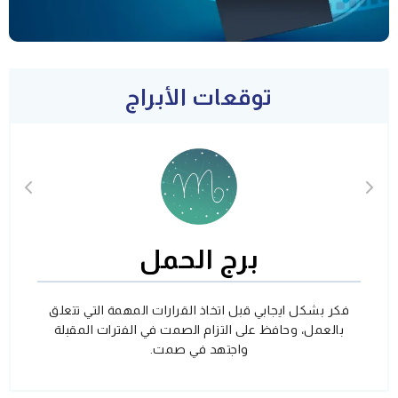
توقعات الأبراج
برج الحمل
فكر بشكل ايجابي قبل اتخاذ القرارات المهمة التي تتعلق
بالعمل، وحافظ على التزام الصمت في الفترات المقبلة
واجتهد في صمت.