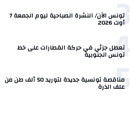
3
تونس الآن/ النشرة الصباحية ليوم الجمعة 7
أوت 2026
4
تعطل جزئي في حركة القطارات على خط
تونس الجنوبية
5
مناقصة تونسية جديدة لتوريد 50 ألف طن من
علف الذرة