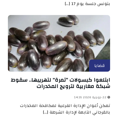
بتونس جلسة يوم 17 […]
قضايا
ابتلعوا كبسولات “تمرة” لتهريبها.. سقوط
شبكة مغاربية لترويج المخدرات
22 جويلية 2026 14:35
تمكن أعوان الإدارة الفرعية لمكافحة المخدرات
بالقرجاني التابعة لإدارة الشرطة […]