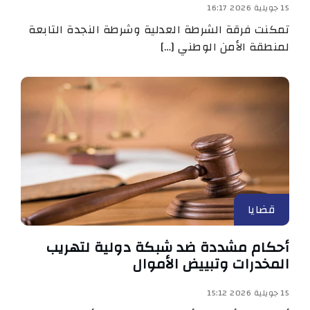
15 جويلية 2026 16:17
تمكنت فرقة الشرطة العدلية وشرطة النجدة التابعة
لمنطقة الأمن الوطني […]
قضايا
أحكام مشددة ضد شبكة دولية لتهريب
المخدرات وتبييض الأموال
15 جويلية 2026 15:12