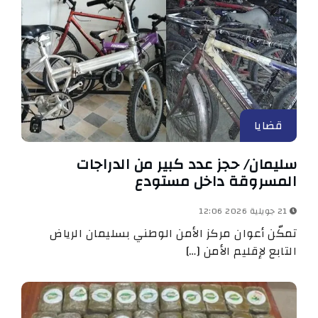
قضايا
سليمان/ حجز عدد كبير من الدراجات
المسروقة داخل مستودع
21 جويلية 2026 12:06
تمكّن أعوان مركز الأمن الوطني بسليمان الرياض
التابع لإقليم الأمن […]