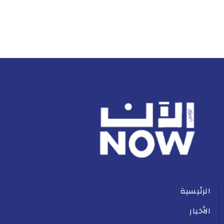
الرئيسية
الأخبار