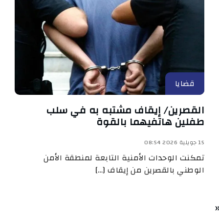
قضايا
القصرين/ إيقاف مشتبه به في سلب
طفلين هاتفيهما بالقوة
15 جويلية 2026 08:54
تمكنت الوحدات الأمنية التابعة لمنطقة الأمن
الوطني بالقصرين من إيقاف […]