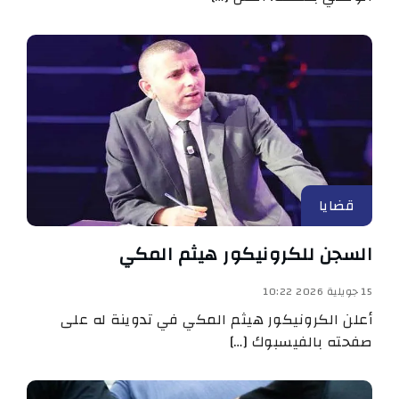
قضايا
السجن للكرونيكور هيثم المكي
15 جويلية 2026 10:22
أعلن الكرونيكور هيثم المكي في تدوينة له على
صفحته بالفيسبوك […]