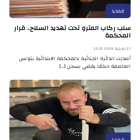
قضايا
سلب ركاب المترو تحت تهديد السلاح.. قرار
المحكمة
17 جويلية 2026 12:31
أصدرت الدائرة الجنائية بالمحكمة الابتدائية بتونس
العاصمة حكمًا يقضي بسجن […]
قضايا