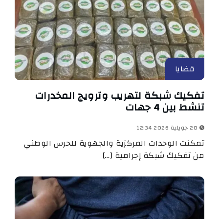
قضايا
تفكيك شبكة لتهريب وترويج المخدرات
تنشط بين 4 جهات
20 جويلية 2026 12:34
تمكنت الوحدات المركزية والجهوية للحرس الوطني
من تفكيك شبكة إجرامية […]