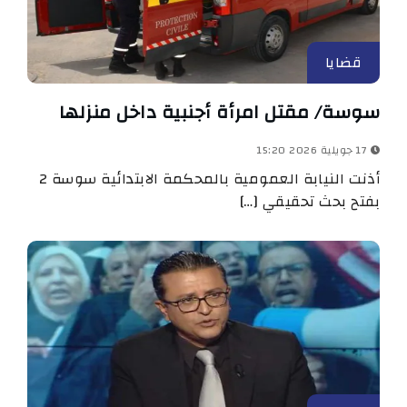
قضايا
سوسة/ مقتل امرأة أجنبية داخل منزلها
17 جويلية 2026 15:20
أذنت النيابة العمومية بالمحكمة الابتدائية سوسة 2
بفتح بحث تحقيقي […]