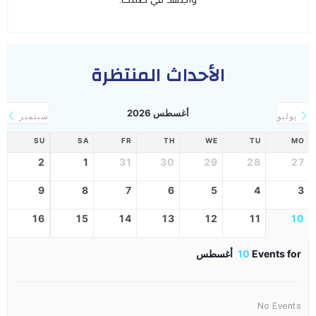
الأحداث المنتظرة
أغسطس 2026
يوليو
سبتمبر
SU
SA
FR
TH
WE
TU
MO
2
1
31
30
29
28
27
9
8
7
6
5
4
3
16
15
14
13
12
11
10
Events for
10
أغسطس
No Events