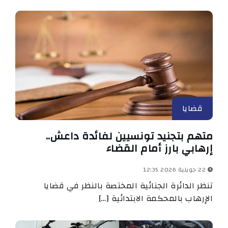
قضايا
متهم بتجنيد تونسيين لفائدة داعش..
إرهابي بارز أمام القضاء
22 جويلية 2026 12:35
تنظر الدائرة الجنائية المختصة بالنظر في قضايا
الإرهاب بالمحكمة الابتدائية […]