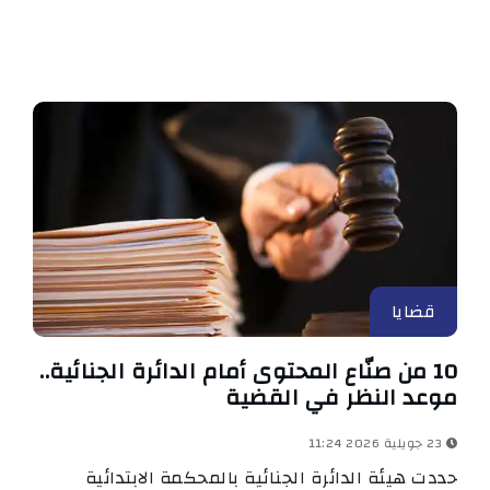
قضايا
10 من صنّاع المحتوى أمام الدائرة الجنائية..
موعد النظر في القضية
23 جويلية 2026 11:24
حددت هيئة الدائرة الجنائية بالمحكمة الابتدائية