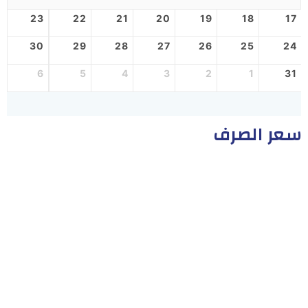
23
22
21
20
19
18
17
30
29
28
27
26
25
24
6
5
4
3
2
1
31
سعر الصرف