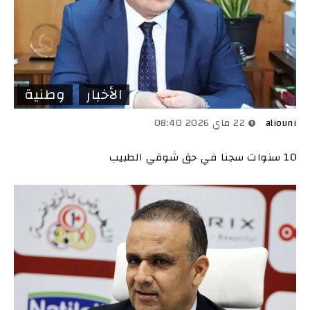
الأخبار
وطنية
aliouni
22 ماي 2026 08:40
10 سنوات سجنا في حق شوقي الطبيب