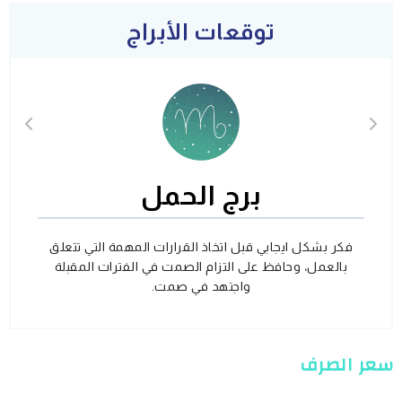
توقعات الأبراج
برج الحمل
فكر بشكل ايجابي قبل اتخاذ القرارات المهمة التي تتعلق
بالعمل، وحافظ على التزام الصمت في الفترات المقبلة
واجتهد في صمت.
سعر الصرف