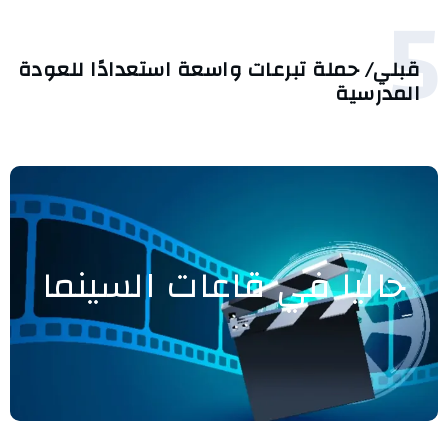
5
قبلي/ حملة تبرعات واسعة استعدادًا للعودة
المدرسية
حاليا في قاعات السينما