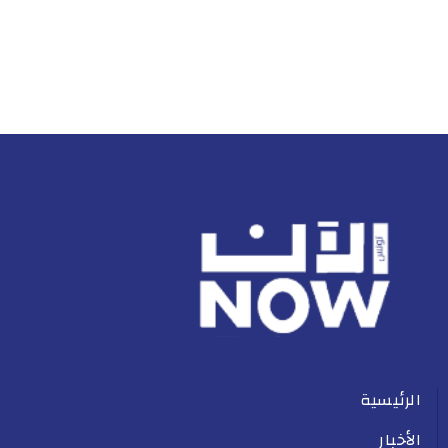
الرئيسية
الأخبار