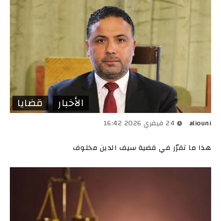
الأخبار
قضايا
aliouni
24 فيفري 2026 16:42
هذا ما تقرّر في قضية سيف الدين مخلوف