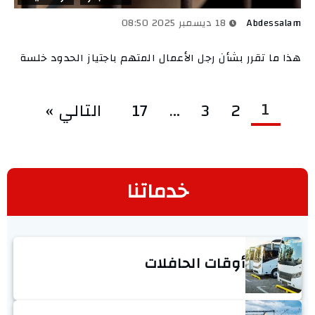
Abdessalam
18 ديسمبر 2025 08:50
هذا ما تقرر بشأن رجل الأعمال المتهم باجتياز الحدود خلسة
1
2
3
…
17
التالي »
خدماتنا
أوقات الحافلات