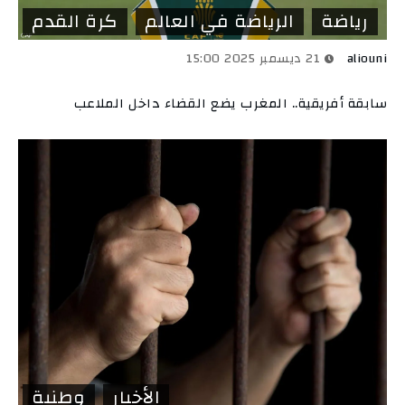
رياضة
الرياضة في العالم
كرة القدم
aliouni
21 ديسمبر 2025 15:00
سابقة أفريقية.. المغرب يضع القضاء داخل الملاعب
الأخبار
وطنية