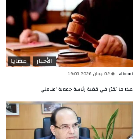
الأخبار
قضايا
aliouni
02 جوان 2026 19:03
هذا ما تقرّر في قضية رئيسة جمعية ‘منامتي’