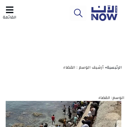
القائمة
الرئيسية»
أرشيف الوسم : القضاء
الوسم: القضاء