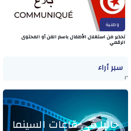
وطنية
تحذير من استغلال الأطفال باسم الفن أو المحتوى
الرقمي
سبر أراء
"]
حاليا في قاعات السينما