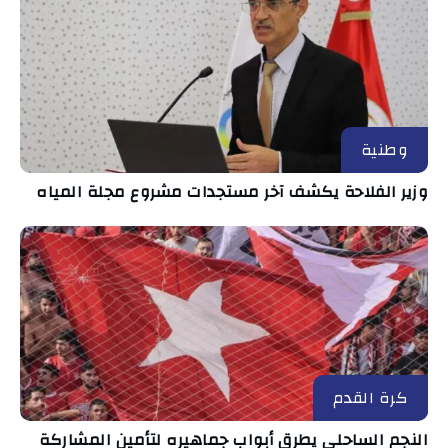
وطنية
وزير الفلاحة يكشف آخر مستجدات مشروع مجلة المياه
كرة القدم
النجم الساحلي يطرق أبواب جماهيره لتأمين المشاركة