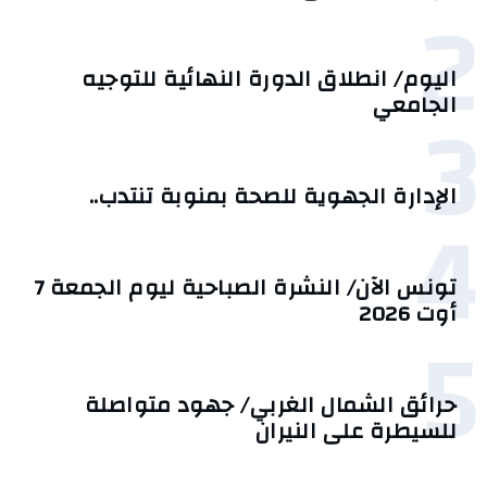
2
اليوم/ انطلاق الدورة النهائية للتوجيه
3
الجامعي
الإدارة الجهوية للصحة بمنوبة تنتدب..
4
تونس الآن/ النشرة الصباحية ليوم الجمعة 7
أوت 2026
5
حرائق الشمال الغربي/ جهود متواصلة
للسيطرة على النيران