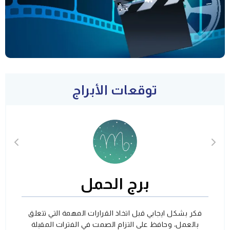
توقعات الأبراج
برج الحمل
فكر بشكل ايجابي قبل اتخاذ القرارات المهمة التي تتعلق
بالعمل، وحافظ على التزام الصمت في الفترات المقبلة