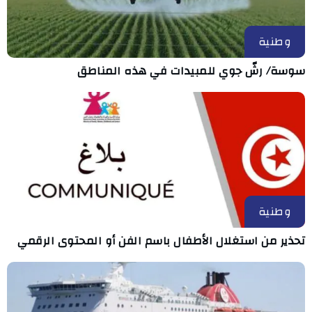
وطنية
سوسة/ رشّ جوي للمبيدات في هذه المناطق
وطنية
تحذير من استغلال الأطفال باسم الفن أو المحتوى الرقمي