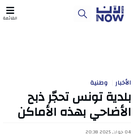
القائمة
الأخبار
وطنية
بلدية تونس تحجّر ذبح
الأضاحي بهذه الأماكن
04 جوان 2025 20:38