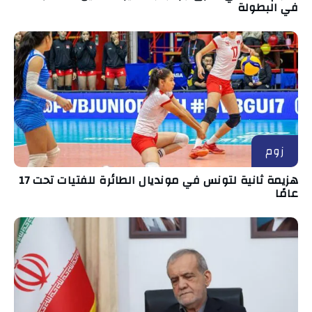
في البطولة
زوم
هزيمة ثانية لتونس في مونديال الطائرة للفتيات تحت 17
عامًا