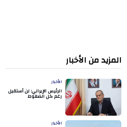
المزيد من الأخبار
الأخبار
الرئيس الإيراني: لن أستقيل
رغم كل الضغوط
الأخبار