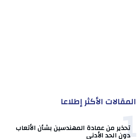
المقالات الأكثر إطلاعا
1
تحذير من عمادة المهندسين بشأن الأتعاب
دون الحد الأدنى