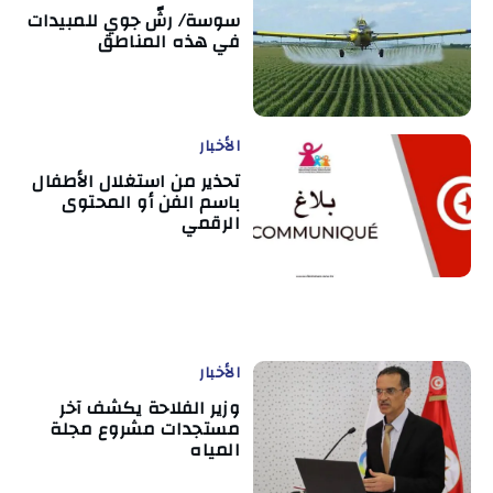
سوسة/ رشّ جوي للمبيدات
في هذه المناطق
الأخبار
تحذير من استغلال الأطفال
باسم الفن أو المحتوى
الرقمي
الأخبار
وزير الفلاحة يكشف آخر
مستجدات مشروع مجلة
المياه