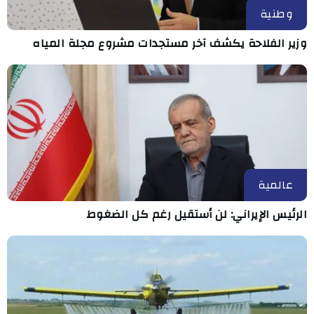
وطنية
وزير الفلاحة يكشف آخر مستجدات مشروع مجلة المياه
عالمية
الرئيس الإيراني: لن أستقيل رغم كل الضغوط