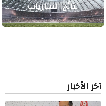
نتائج المباريات
آخر الأخبار