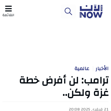
القائمة
الأخبار
عالمية
ترامب: لن أفرض خطة
غزة ولكن..
21 فيفري 2025 20:08