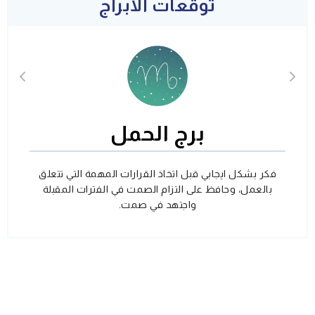
توقعات الأبراج
برج الحمل
فكر بشكل ايجابي قبل اتخاذ القرارات المهمة التي تتعلق
بالعمل، وحافظ على التزام الصمت في الفترات المقبلة
واجتهد في صمت.