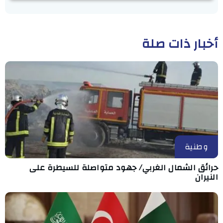
أخبار ذات صلة
وطنية
حرائق الشمال الغربي/ جهود متواصلة للسيطرة على
النيران