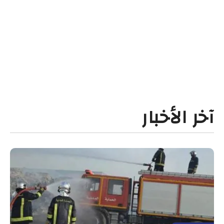
آخر الأخبار