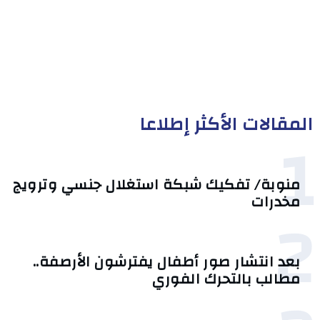
المقالات الأكثر إطلاعا
1
منوبة/ تفكيك شبكة استغلال جنسي وترويج
مخدرات
2
بعد انتشار صور أطفال يفترشون الأرصفة..
مطالب بالتحرك الفوري