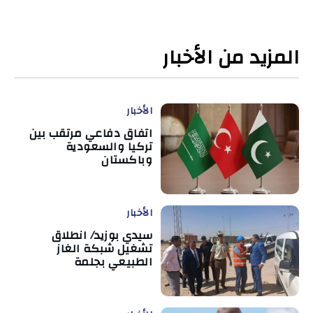
المزيد من الأخبار
الأخبار
اتفاق دفاعي مرتقب بين
تركيا والسعودية
وباكستان
الأخبار
سيدي بوزيد/ انطلاق
تشغيل شبكة الغاز
الطبيعي بجلمة