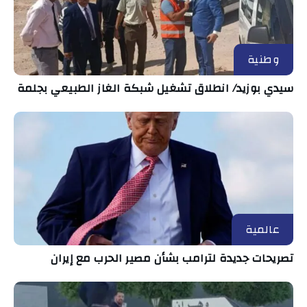
وطنية
سيدي بوزيد/ انطلاق تشغيل شبكة الغاز الطبيعي بجلمة
عالمية
تصريحات جديدة لترامب بشأن مصير الحرب مع إيران