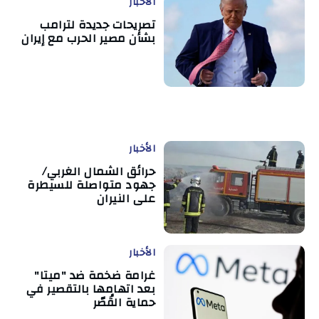
الأخبار
تصريحات جديدة لترامب
بشأن مصير الحرب مع إيران
الأخبار
حرائق الشمال الغربي/
جهود متواصلة للسيطرة
على النيران
الأخبار
غرامة ضخمة ضد "ميتا"
بعد اتهامها بالتقصير في
حماية القُصّر