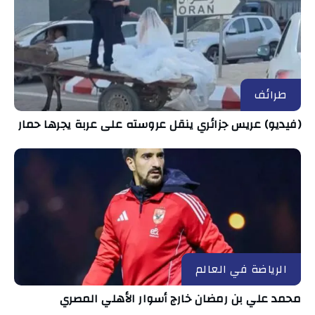
طرائف
(فيديو) عريس جزائري ينقل عروسته على عربة يجرها حمار
الرياضة في العالم
محمد علي بن رمضان خارج أسوار الأهلي المصري