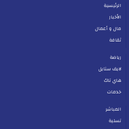
الرئيسية
الأخبار
مال و أعمال
ثقافة
رياضة
لايف ستايل
هاي تاك
خدمات
المباشر
تسلية