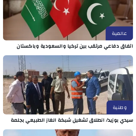
عالمية
اتفاق دفاعي مرتقب بين تركيا والسعودية وباكستان
وطنية
سيدي بوزيد/ انطلاق تشغيل شبكة الغاز الطبيعي بجلمة