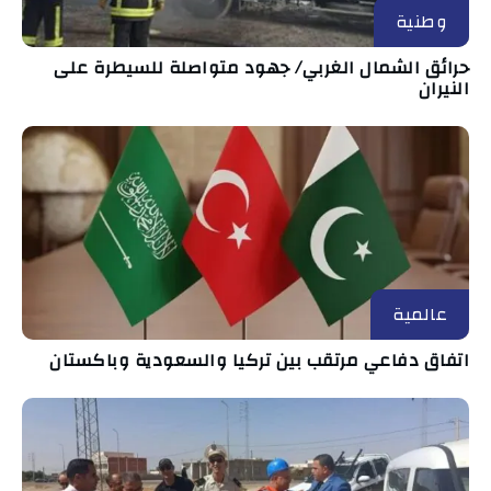
وطنية
حرائق الشمال الغربي/ جهود متواصلة للسيطرة على
النيران
عالمية
اتفاق دفاعي مرتقب بين تركيا والسعودية وباكستان