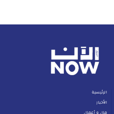
الرئيسية
الأخبار
مال و أعمال