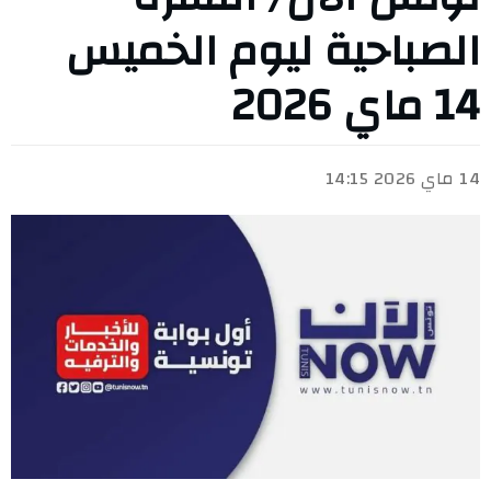
الصباحية ليوم الخميس
14 ماي 2026
14 ماي 2026 14:15