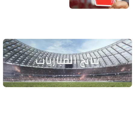
نتائج المباريات