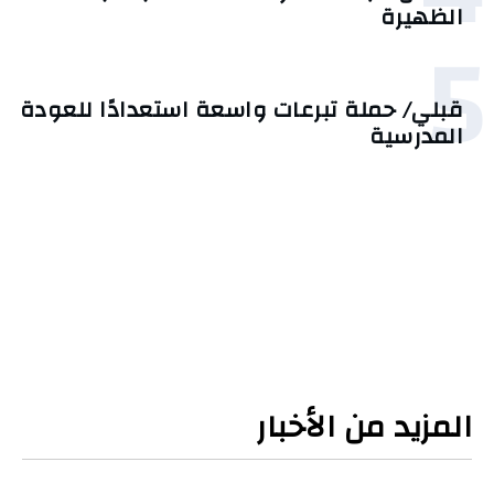
الظهيرة
5
قبلي/ حملة تبرعات واسعة استعدادًا للعودة
المدرسية
المزيد من الأخبار