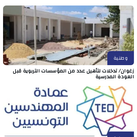
وطنية
زغوان/ تدخلات لتأهيل عدد من المؤسسات التربوية قبل
العودة المدرسية