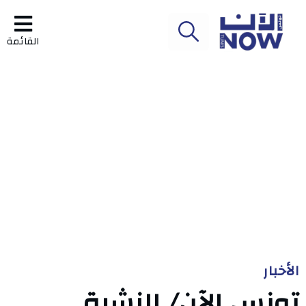
القائمة
الأخبار
تونس الآن/ النشرة