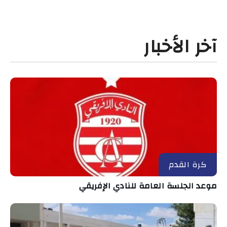
آخر الأخبار
كرة القدم
موعد الجلسة العامة للنادي الإفريقي