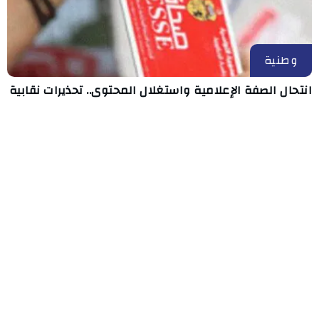
وطنية
انتحال الصفة الإعلامية واستغلال المحتوى.. تحذيرات نقابية