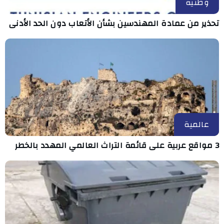
وطنية
تحذير من عمادة المهندسين بشأن الأتعاب دون الحد الأدنى
عالمية
3 مواقع عربية على قائمة التراث العالمي المهدد بالخطر