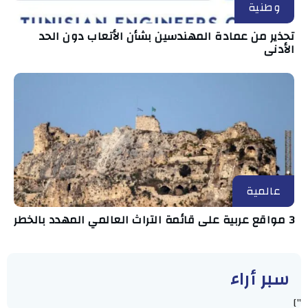
وطنية
تحذير من عمادة المهندسين بشأن الأتعاب دون الحد
الأدنى
عالمية
3 مواقع عربية على قائمة التراث العالمي المهدد بالخطر
سبر أراء
"]