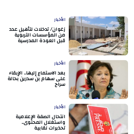
الأخبار
زغوان/ تدخلات لتأهيل عدد
من المؤسسات التربوية
قبل العودة المدرسية
الأخبار
بعد الاستماع إليها.. الإبقاء
على سهام بن سدرين بحالة
سراح
الأخبار
انتحال الصفة الإعلامية
واستغلال المحتوى..
تحذيرات نقابية