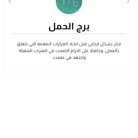
برج الحمل
فكر بشكل ايجابي قبل اتخاذ القرارات المهمة التي تتعلق
بالعمل، وحافظ على التزام الصمت في الفترات المقبلة
واجتهد في صمت.