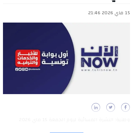
15 ماي 2026 21:46
وطنية: النشرة المسائية ليوم الجمعة 15 ماي 2026