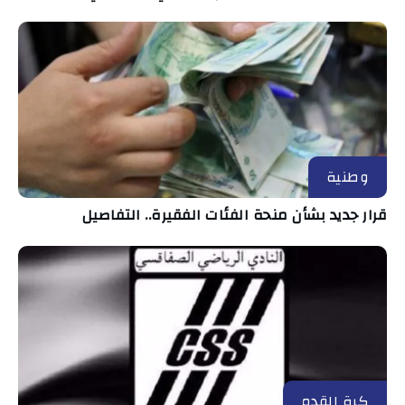
وطنية
قرار جديد بشأن منحة الفئات الفقيرة.. التفاصيل
كرة القدم