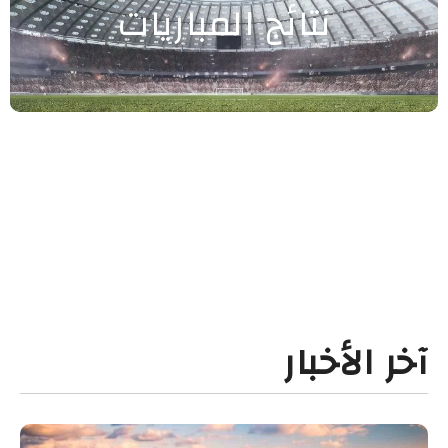
نتائج المباريات
آخر الأخبار