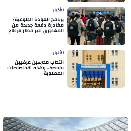
الأخبار
برنامج العودة الطوعية/
مغادرة دفعة جديدة من
المهاجرين عبر مطار قرطاج
الأخبار
انتداب مدرسين عرضيين
بقفصة.. وهذه الاختصاصات
المطلوبة