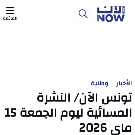
القائمة
الأخبار
وطنية
تونس الآن/ النشرة
المسائية ليوم الجمعة 15
ماي 2026