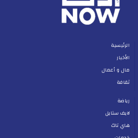
الرئيسية
الأخبار
مال و أعمال
ثقافة
رياضة
لايف ستايل
هاي تاك
خدمات