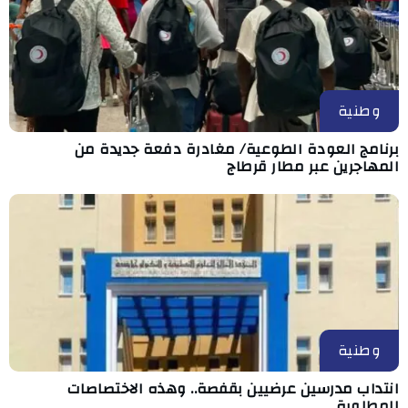
وطنية
برنامج العودة الطوعية/ مغادرة دفعة جديدة من
المهاجرين عبر مطار قرطاج
وطنية
انتداب مدرسين عرضيين بقفصة.. وهذه الاختصاصات
المطلوبة