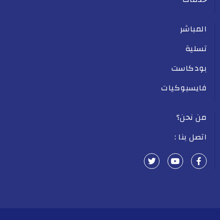
المباشر
تسلية
بودكاست
فايسبوكيات
من نحن؟
اتصل بنا :