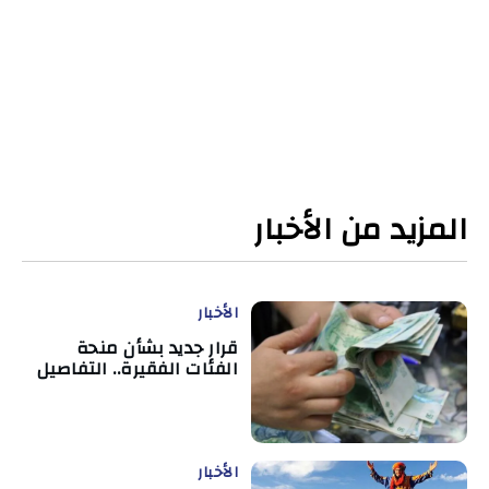
المزيد من الأخبار
الأخبار
قرار جديد بشأن منحة
الفئات الفقيرة.. التفاصيل
الأخبار