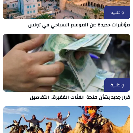
وطنية
مؤشرات جديدة عن الموسم السياحي في تونس
وطنية
قرار جديد بشأن منحة الفئات الفقيرة.. التفاصيل