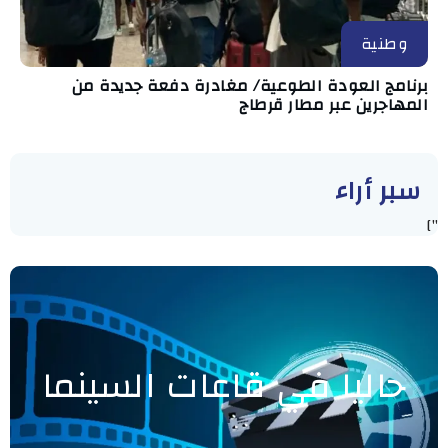
وطنية
برنامج العودة الطوعية/ مغادرة دفعة جديدة من
المهاجرين عبر مطار قرطاج
سبر أراء
"]
حاليا في قاعات السينما