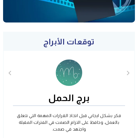
توقعات الأبراج
برج الحمل
فكر بشكل ايجابي قبل اتخاذ القرارات المهمة التي تتعلق
بالعمل، وحافظ على التزام الصمت في الفترات المقبلة
واجتهد في صمت.