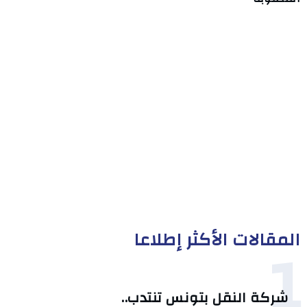
المقالات الأكثر إطلاعا
1
شركة النقل بتونس تنتدب..