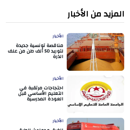
المزيد من الأخبار
الأخبار
مناقصة تونسية جديدة
لتوريد 50 ألف طن من علف
الذرة
الأخبار
احتجاجات مرتقبة في
التعليم الأساسي قبل
العودة المدرسية
الأخبار