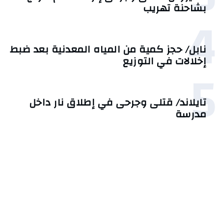
بشاحنة تهريب
4
نابل/ حجز كمية من المياه المعدنية بعد ضبط
إخلالات في التوزيع
5
تايلاند/ قتلى وجرحى في إطلاق نار داخل
مدرسة