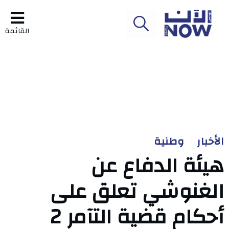
القائمة
الأخبار
وطنية
هيئة الدفاع عن
الغنوشي تعلق على
أحكام قضية التآمر 2