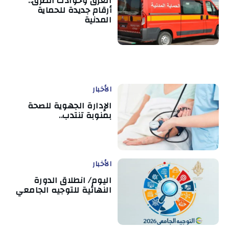
الغرق وحوادث الطرق..
أرقام جديدة للحماية
المدنية
الأخبار
الإدارة الجهوية للصحة
بمنوبة تنتدب..
الأخبار
اليوم/ انطلاق الدورة
النهائية للتوجيه الجامعي