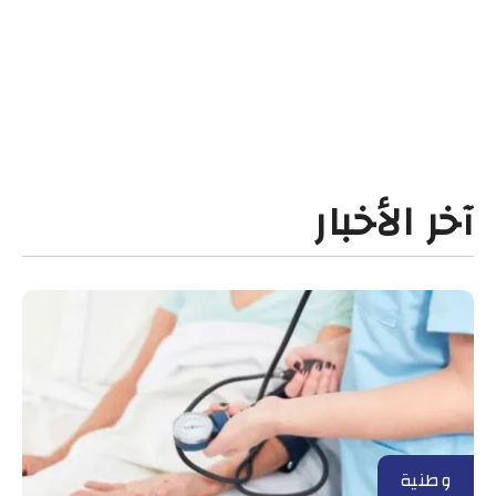
آخر الأخبار
وطنية