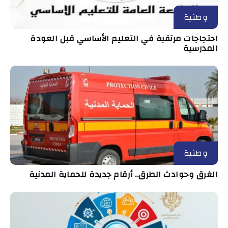
وطنية
احتجاجات مرتقبة في التعليم الأساسي قبل العودة
المدرسية
وطنية
الغرق وحوادث الطرق.. أرقام جديدة للحماية المدنية