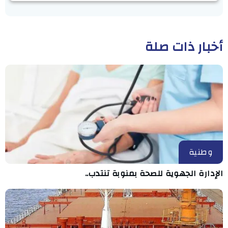
أخبار ذات صلة
وطنية
الإدارة الجهوية للصحة بمنوبة تنتدب..