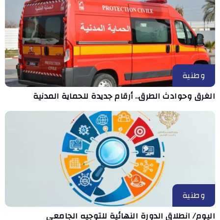
وطنية
الغرق وحوادث الطرق.. أرقام جديدة للحماية المدنية
وطنية
اليوم/ انطلاق الدورة النهائية للتوجيه الجامعي