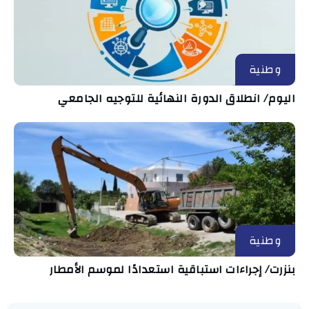
وطنية
اليوم/ انطلاق الدورة النهائية للتوجيه الجامعي
وطنية
بنزرت/ إجراءات استباقية استعدادًا لموسم الأمطار