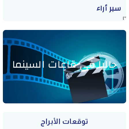
سبر أراء
"]
حاليا في قاعات السينما
توقعات الأبراج