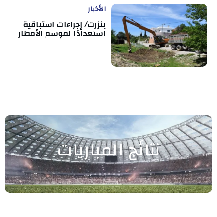
الأخبار
بنزرت/ إجراءات استباقية
استعدادًا لموسم الأمطار
نتائج المباريات