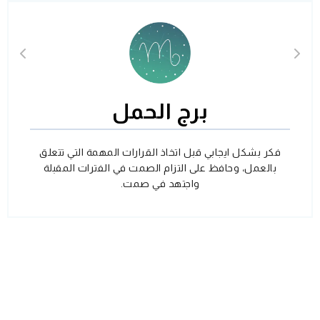
برج الحمل
فكر بشكل ايجابي قبل اتخاذ القرارات المهمة التي تتعلق
بالعمل، وحافظ على التزام الصمت في الفترات المقبلة
واجتهد في صمت.