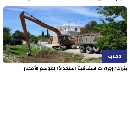
وطنية
بنزرت/ إجراءات استباقية استعدادًا لموسم الأمطار