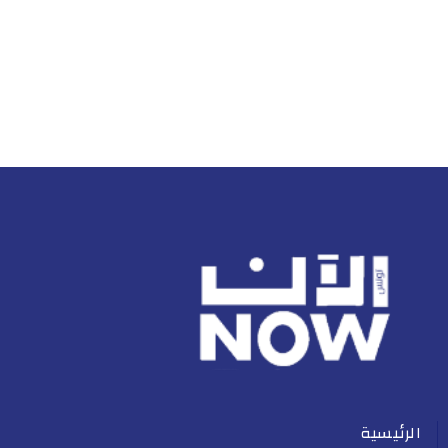
الرئيسية