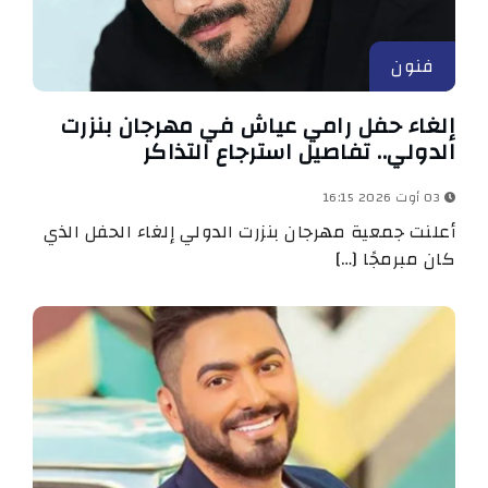
فنون
إلغاء حفل رامي عياش في مهرجان بنزرت
الدولي.. تفاصيل استرجاع التذاكر
03 أوت 2026 16:15
أعلنت جمعية مهرجان بنزرت الدولي إلغاء الحفل الذي
كان مبرمجًا […]