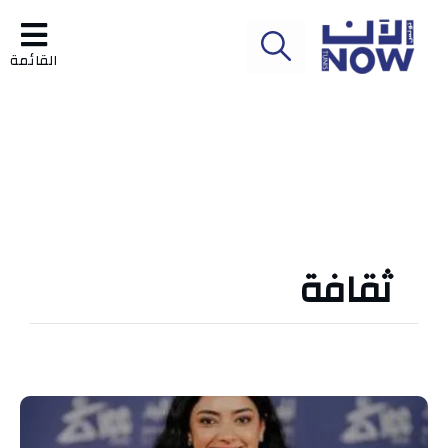
القائمة
ثقافة