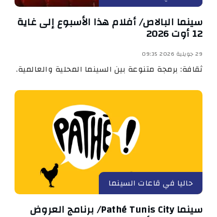
سينما البالاص/ أفلام هذا الأسبوع إلى غاية
12 أوت 2026
29 جويلية 2026 09:35
ثقافة: برمجة متنوعة بين السينما المحلية والعالمية.
حاليا في قاعات السينما
سينما Pathé Tunis City/ برنامج العروض