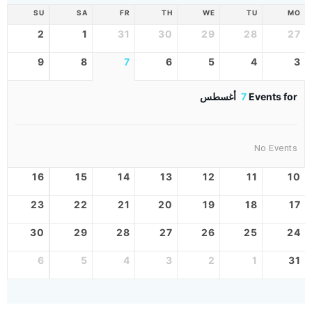
SU
SA
FR
TH
WE
TU
MO
2
1
31
30
29
28
27
9
8
7
6
5
4
3
Events for
7
أغسطس
No Events
16
15
14
13
12
11
10
23
22
21
20
19
18
17
30
29
28
27
26
25
24
6
5
4
3
2
1
31