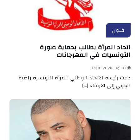
فنون
اتحاد المرأة يطالب بحماية صورة
التونسيات في المهرجانات
03 أوت 2026 17:00
دعت رئيسة الاتحاد الوطني للمرأة التونسية راضية
الجربي إلى الارتقاء […]