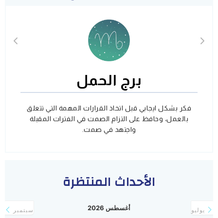
برج الحمل
فكر بشكل ايجابي قبل اتخاذ القرارات المهمة التي تتعلق
بالعمل، وحافظ على التزام الصمت في الفترات المقبلة
واجتهد في صمت.
الأحداث المنتظرة
أغسطس 2026
يوليو
سبتمبر