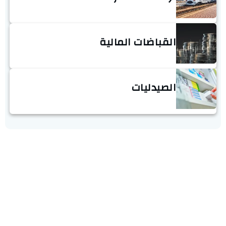
القباضات المالية
الصيدليات