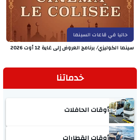
حاليا في قاعات السينما
سينما الكوليزي/ برنامج العروض إلى غاية 12 أوت 2026
خدماتنا
أوقات الحافلات
أوقات القطارات