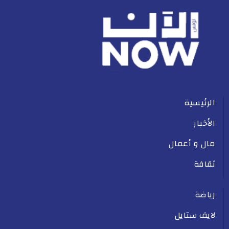
الرئيسية
الأخبار
مال و أعمال
ثقافة
رياضة
لايف ستايل