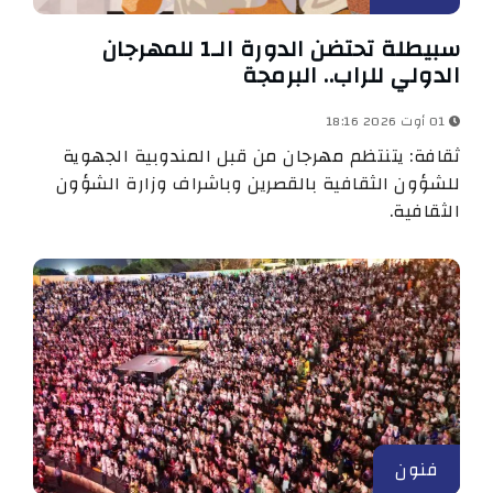
سبيطلة تحتضن الدورة الـ1 للمهرجان
الدولي للراب.. البرمجة
01 أوت 2026 18:16
ثقافة: يتنتظم مهرجان من قبل المندوبية الجهوية
للشؤون الثقافية بالقصرين وباشراف وزارة الشؤون
الثقافية.
فنون