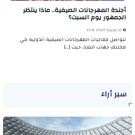
أجندة المهرجانات الصيفية.. ماذا ينتظر
الجمهور يوم السبت؟
31 جويلية 2026 15:11
تتواصل فعاليات المهرجانات الصيفية الدولية في
مختلف جهات البلاد، حيث […]
سبر أراء
"]