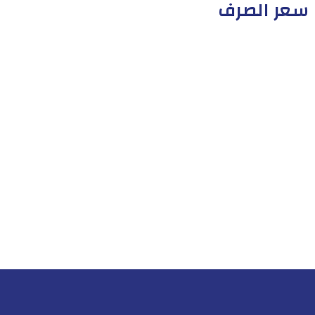
سعر الصرف