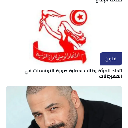
لمنحة الإبداع
فنون
اتحاد المرأة يطالب بحماية صورة التونسيات في
المهرجانات