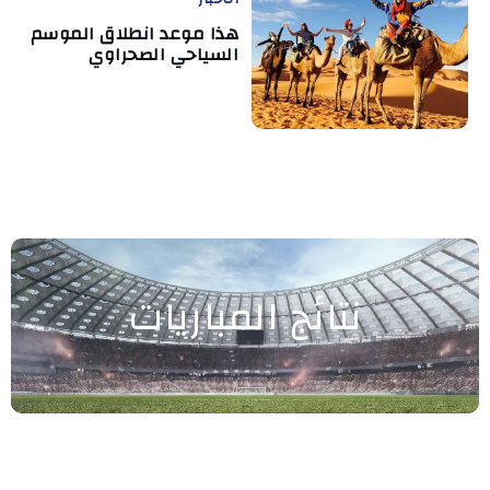
هذا موعد انطلاق الموسم
السياحي الصحراوي
نتائج المباريات