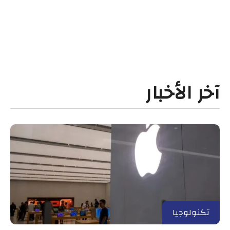
آخر الأخبار
تكنولوجيا