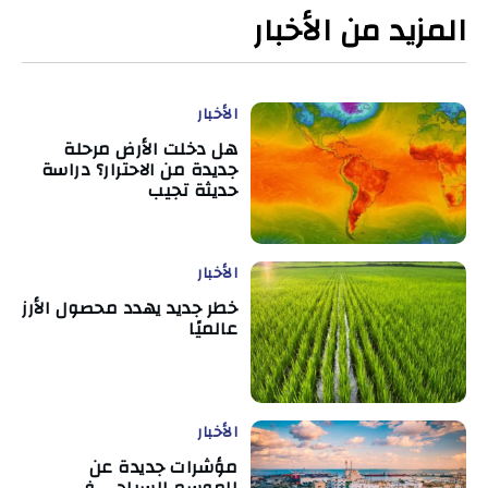
المزيد من الأخبار
الأخبار
هل دخلت الأرض مرحلة
جديدة من الاحترار؟ دراسة
حديثة تجيب
الأخبار
خطر جديد يهدد محصول الأرز
عالميًا
الأخبار
مؤشرات جديدة عن