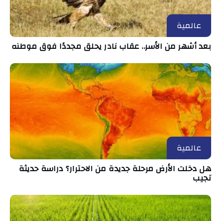
عالمية
بعد أشهر من الأسر.. عقاب نادر يحلق مجددًا فوق موطنه
عالمية
هل دخلت الأرض مرحلة جديدة من الاحترار؟ دراسة حديثة
تجيب