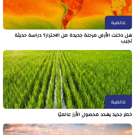
عالمية
هل دخلت الأرض مرحلة جديدة من الاحترار؟ دراسة حديثة
تجيب
عالمية
خطر جديد يهدد محصول الأرز عالميًا