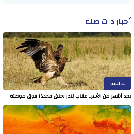
أخبار ذات صلة
عالمية
بعد أشهر من الأسر.. عقاب نادر يحلق مجددًا فوق موطنه