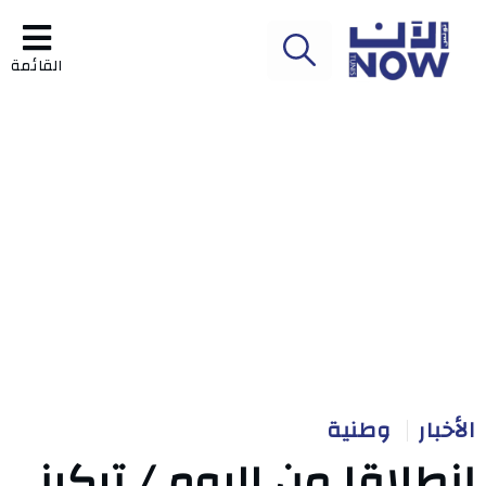
القائمة
الأخبار
وطنية
إنطلاقا من اليوم / تركيز