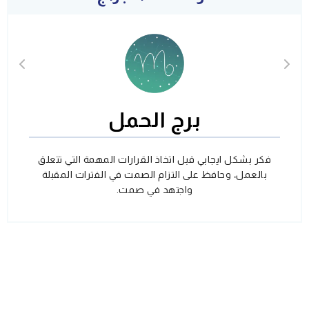
برج الحمل
فكر بشكل ايجابي قبل اتخاذ القرارات المهمة التي تتعلق
بالعمل، وحافظ على التزام الصمت في الفترات المقبلة
واجتهد في صمت.