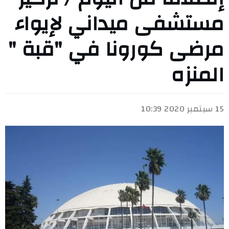
مستشفى ميداني لإيواء
مرضى كورونا في "قبة "
المنزه
15 سبتمبر 2020 10:39