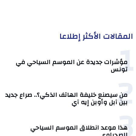
المقالات الأكثر إطلاعا
1
مؤشرات جديدة عن الموسم السياحي في
تونس
2
من سيصنع خليفة الهاتف الذكي؟.. صراع جديد
بين آبل وأوبن إيه آي
3
هذا موعد انطلاق الموسم السياحي
الصحراوي