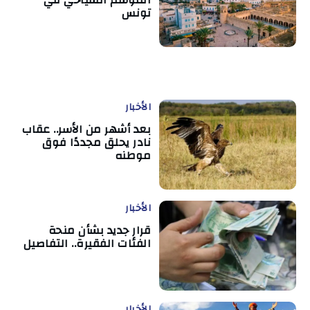
الموسم السياحي في
تونس
الأخبار
بعد أشهر من الأسر.. عقاب
نادر يحلق مجددًا فوق
موطنه
الأخبار
قرار جديد بشأن منحة
الفئات الفقيرة.. التفاصيل
الأخبار