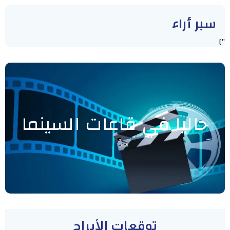
سبر أراء
"]
حاليا في قاعات السينما
توقعات الأبراج