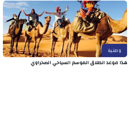
وطنية
هذا موعد انطلاق الموسم السياحي الصحراوي